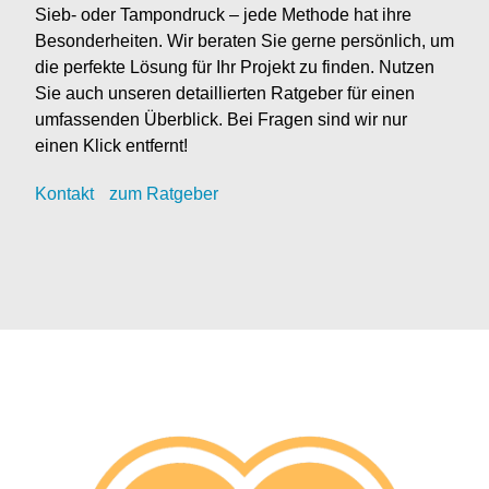
Sieb- oder Tampondruck – jede Methode hat ihre
Besonderheiten. Wir beraten Sie gerne persönlich, um
die perfekte Lösung für Ihr Projekt zu finden. Nutzen
Sie auch unseren detaillierten Ratgeber für einen
umfassenden Überblick. Bei Fragen sind wir nur
einen Klick entfernt!
Kontak
t
zum Ratgeber