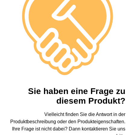
Sie haben eine Frage zu
diesem Produkt?
Vielleicht finden Sie die Antwort in der
Produktbeschreibung oder den Produkteigenschaften.
Ihre Frage ist nicht dabei? Dann kontaktieren Sie uns