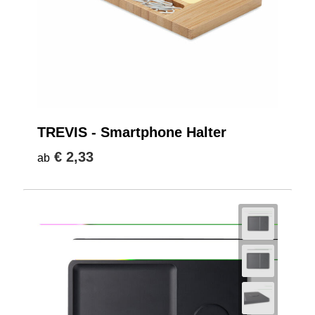
TREVIS - Smartphone Halter
€ 2,33
ab