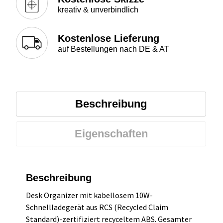
kreativ & unverbindlich
Kostenlose Lieferung
auf Bestellungen nach DE & AT
Beschreibung
Eigenschaften
Beschreibung
Desk Organizer mit kabellosem 10W-
Schnellladegerät aus RCS (Recycled Claim
Standard)-zertifiziert recyceltem ABS. Gesamter