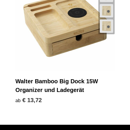
Walter Bamboo Big Dock 15W
Organizer und Ladegerät
€ 13,72
ab