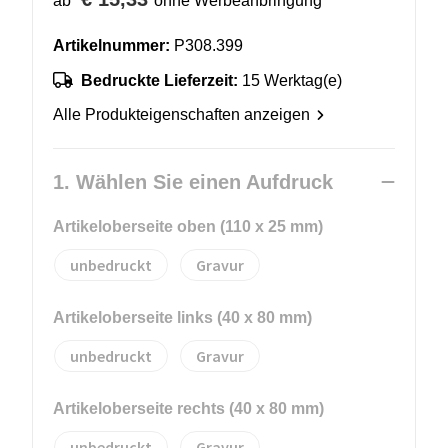
ab
ohne Werbeanbringung
Artikelnummer:
P308.399
Bedruckte Lieferzeit:
15 Werktag(e)
Alle Produkteigenschaften anzeigen
1. Wählen Sie einen Aufdruck
Artikeloberseite oben (110 x 25 mm)
unbedruckt
Gravur
Artikeloberseite links (40 x 80 mm)
unbedruckt
Gravur
Artikeloberseite rechts (40 x 80 mm)
unbedruckt
Gravur