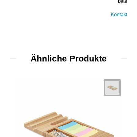
bitte
Kontakt
Ähnliche Produkte