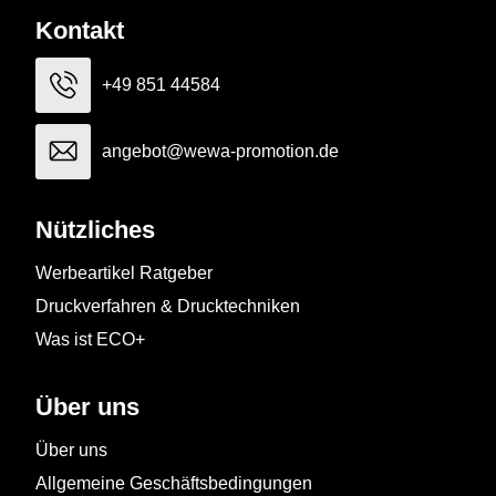
Kontakt
+49 851 44584
angebot@wewa-promotion.de
Nützliches
Werbeartikel Ratgeber
Druckverfahren & Drucktechniken
Was ist ECO+
Über uns
Über uns
Allgemeine Geschäftsbedingungen