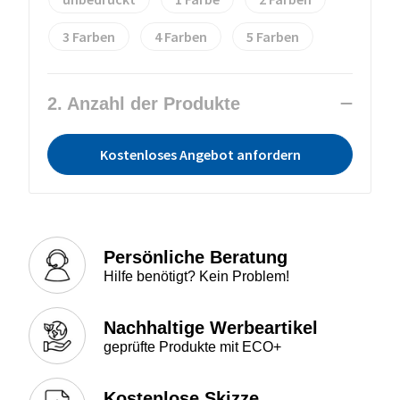
3
4
5
2. Anzahl der Produkte
Kostenloses Angebot anfordern
Persönliche Beratung
Hilfe benötigt? Kein Problem!
Nachhaltige Werbeartikel
geprüfte Produkte mit ECO+
Kostenlose Skizze