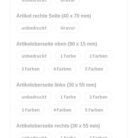
Artikel rechte Seite (40 x 70 mm)
unbedruckt
Gravur
Artikeloberseite oben (90 x 15 mm)
unbedruckt
1
2
3
4
5
Artikeloberseite links (30 x 55 mm)
unbedruckt
1
2
3
4
5
Artikeloberseite rechts (30 x 55 mm)
unbedruckt
1
2