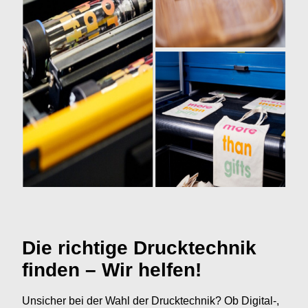
Die richtige Drucktechnik
finden – Wir helfen!
Unsicher bei der Wahl der Drucktechnik? Ob Digital-,