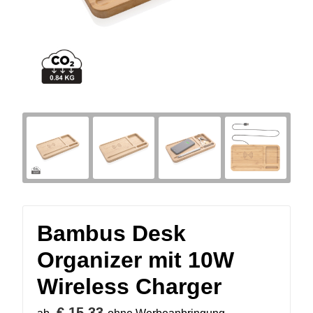
Bambus Desk
Organizer mit 10W
Wireless Charger
€ 15,33