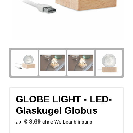
GLOBE LIGHT - LED-
Glaskugel Globus
€ 3,69
ab
ohne Werbeanbringung