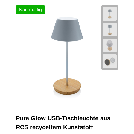
Nachhaltig
Pure Glow USB-Tischleuchte aus
RCS recyceltem Kunststoff