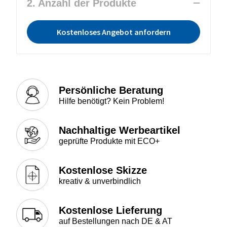
2. Anzahl der Produkte
Kostenloses Angebot anfordern
Persönliche Beratung
Hilfe benötigt? Kein Problem!
Nachhaltige Werbeartikel
geprüfte Produkte mit ECO+
Kostenlose Skizze
kreativ & unverbindlich
Kostenlose Lieferung
auf Bestellungen nach DE & AT