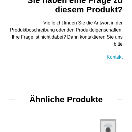
Sie haben eine Frage zu
diesem Produkt?
Vielleicht finden Sie die Antwort in der
Produktbeschreibung oder den Produkteigenschaften.
Ihre Frage ist nicht dabei? Dann kontaktieren Sie uns
bitte
Kontakt
Ähnliche Produkte