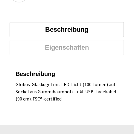
Beschreibung
Eigenschaften
Beschreibung
Globus-Glaskugel mit LED-Licht (100 Lumen) auf
Sockel aus Gummibaumholz. Inkl. USB-Ladekabel
(90 cm). FSC®-certified