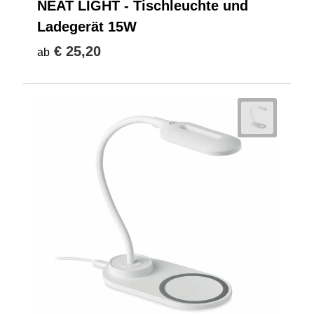
NEAT LIGHT - Tischleuchte und
Ladegerät 15W
€ 25,20
ab