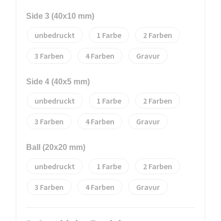
Side 3 (40x10 mm)
unbedruckt
1
2
3
4
Gravur
Side 4 (40x5 mm)
unbedruckt
1
2
3
4
Gravur
Ball (20x20 mm)
unbedruckt
1
2
3
4
Gravur