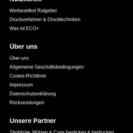
Werbeartikel Ratgeber
Druckverfahren & Drucktechniken
Was ist ECO+
Über uns
Über uns
Allgemeine Geschäftsbedingungen
Cookie-Richtlinie
Impressum
Datenschutzerklärung
Rücksendungen
Unsere Partner
Strohhüte, Mützen & Caps besticken & bedrucken