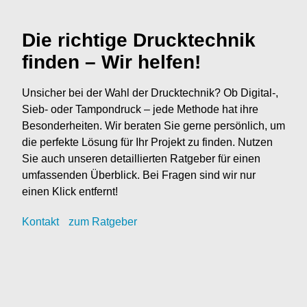
Die richtige Drucktechnik
finden – Wir helfen!
Unsicher bei der Wahl der Drucktechnik? Ob Digital-,
Sieb- oder Tampondruck – jede Methode hat ihre
Besonderheiten. Wir beraten Sie gerne persönlich, um
die perfekte Lösung für Ihr Projekt zu finden. Nutzen
Sie auch unseren detaillierten Ratgeber für einen
umfassenden Überblick. Bei Fragen sind wir nur
einen Klick entfernt!
Kontak
t
zum Ratgeber