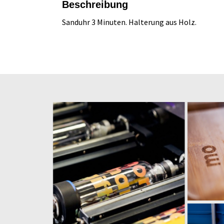
Beschreibung
Sanduhr 3 Minuten. Halterung aus Holz.