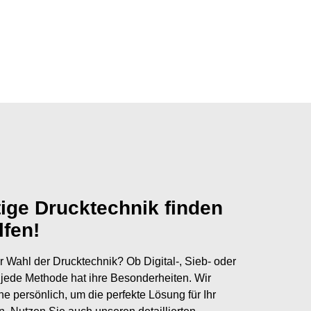
tige Drucktechnik finden
lfen!
r Wahl der Drucktechnik? Ob Digital-, Sieb- oder
jede Methode hat ihre Besonderheiten. Wir
ne persönlich, um die perfekte Lösung für Ihr