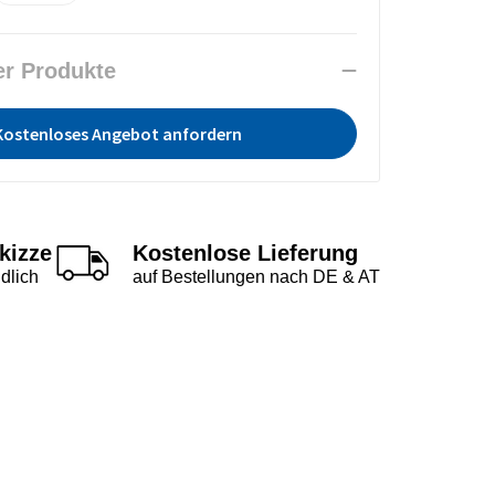
er Produkte
Kostenloses Angebot anfordern
kizze
Kostenlose Lieferung
dlich
auf Bestellungen nach DE & AT