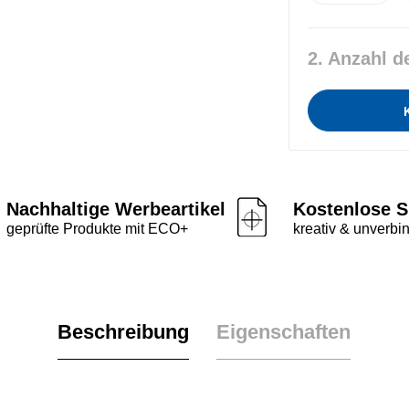
2. Anzahl d
Nachhaltige Werbeartikel
Kostenlose S
geprüfte Produkte mit ECO+
kreativ & unverbin
Beschreibung
Eigenschaften