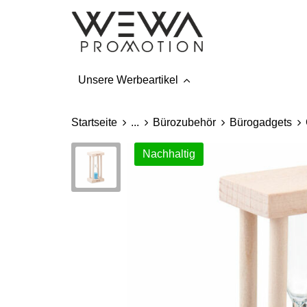
Unsere Werbeartikel
Startseite
...
Bürozubehör
Bürogadgets
Nachhaltig