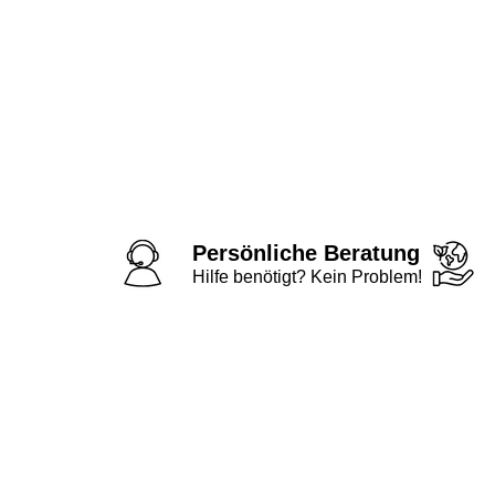
Persönliche Beratung
Hilfe benötigt? Kein Problem!