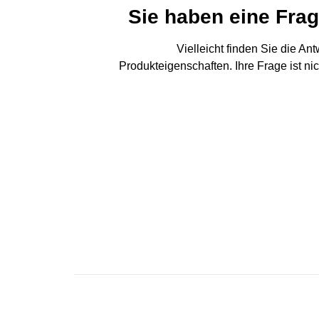
Sie haben eine Fra
Vielleicht finden Sie die An
Produkteigenschaften. Ihre Frage ist ni