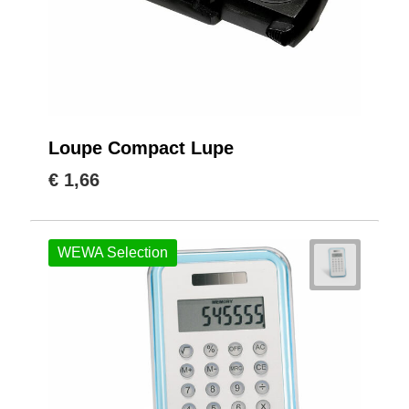
Loupe Compact Lupe
€ 1,66
WEWA Selection