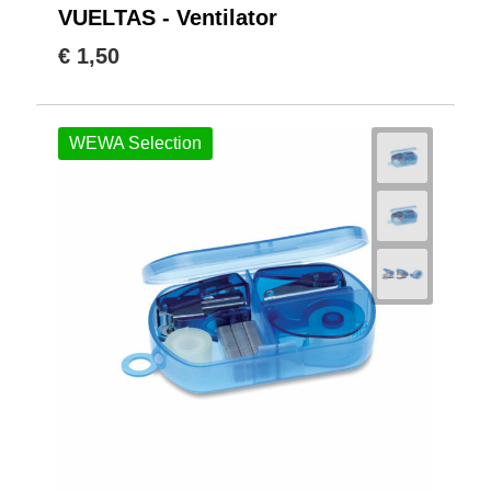
VUELTAS - Ventilator
€ 1,50
WEWA Selection