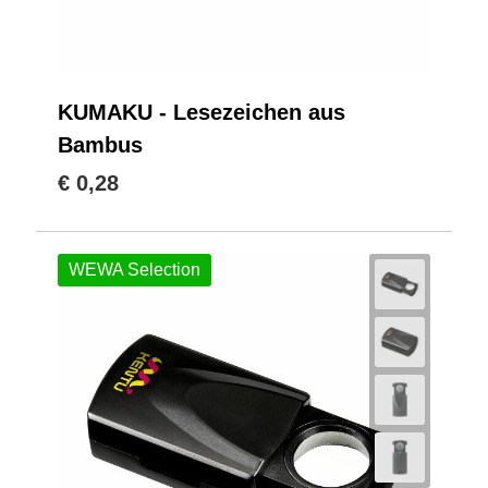
KUMAKU - Lesezeichen aus
Bambus
€ 0,28
WEWA Selection