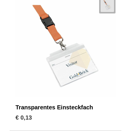
Transparentes Einsteckfach
€ 0,13