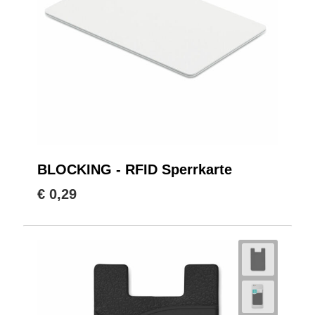
BLOCKING - RFID Sperrkarte
€ 0,29