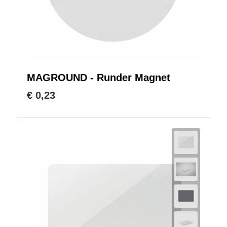
MAGROUND - Runder Magnet
€ 0,23