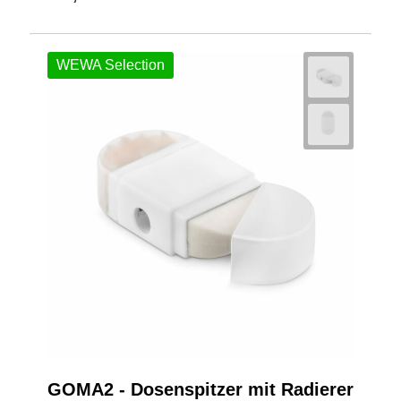
WEWA Selection
GOMA2 - Dosenspitzer mit Radierer