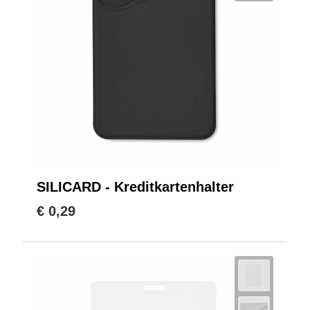
SILICARD - Kreditkartenhalter
€ 0,29