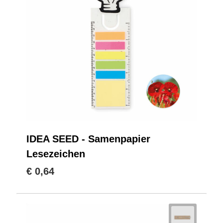
IDEA SEED - Samenpapier
Lesezeichen
€ 0,64