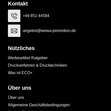
Kontakt
+49 851 44584
angebot@wewa-promotion.de
Nützliches
Werbeartikel Ratgeber
Druckverfahren & Drucktechniken
Was ist ECO+
Über uns
Über uns
Allgemeine Geschäftsbedingungen