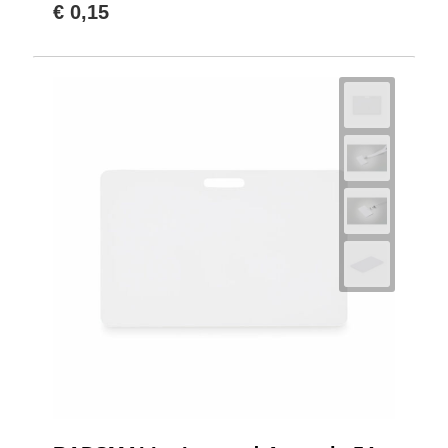
€ 0,15