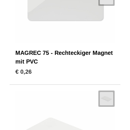
MAGREC 75 - Rechteckiger Magnet
mit PVC
€ 0,26