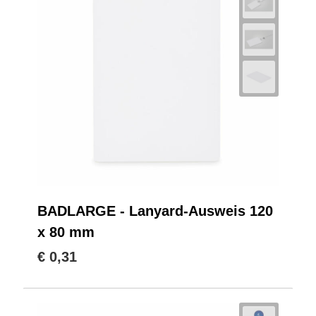
BADLARGE - Lanyard-Ausweis 120
x 80 mm
€ 0,31