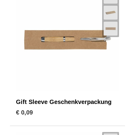
Gift Sleeve Geschenkverpackung
€ 0,09