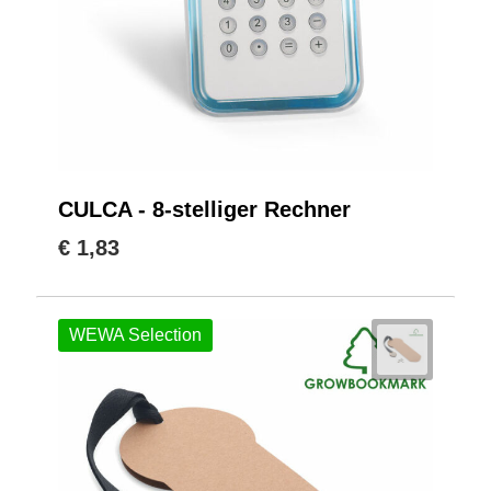
CULCA - 8-stelliger Rechner
€ 1,83
WEWA Selection