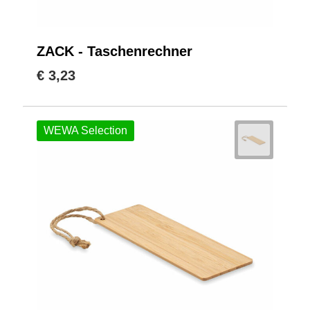
ZACK - Taschenrechner
€ 3,23
WEWA Selection