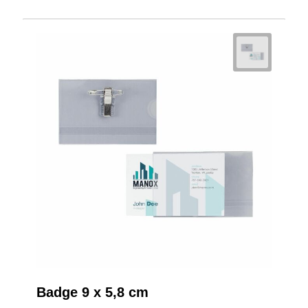
Badge 9 x 5,8 cm