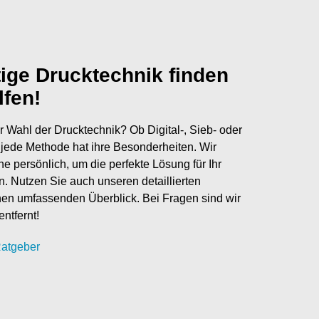
tige Drucktechnik finden
lfen!
r Wahl der Drucktechnik? Ob Digital-, Sieb- oder
jede Methode hat ihre Besonderheiten. Wir
ne persönlich, um die perfekte Lösung für Ihr
en. Nutzen Sie auch unseren detaillierten
nen umfassenden Überblick. Bei Fragen sind wir
entfernt!
atgeber