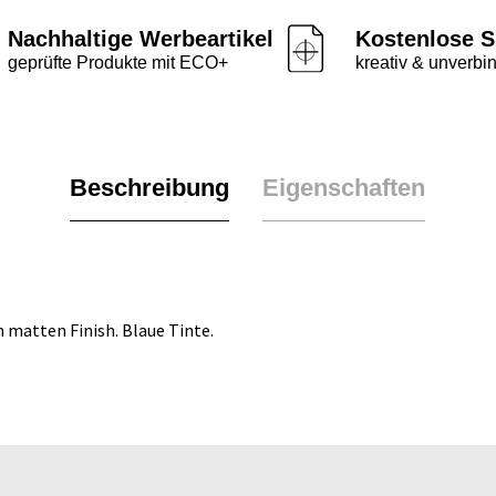
Nachhaltige Werbeartikel
Kostenlose S
geprüfte Produkte mit ECO+
kreativ & unverbin
Beschreibung
Eigenschaften
 matten Finish. Blaue Tinte.