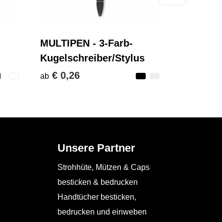
MULTIPEN - 3-Farb-
Kugelschreiber/Stylus
€ 0,26
ab
Unsere Partner
Strohhüte, Mützen & Caps
besticken & bedrucken
Handtücher besticken,
bedrucken und einweben