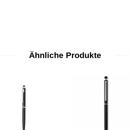
Ähnliche Produkte