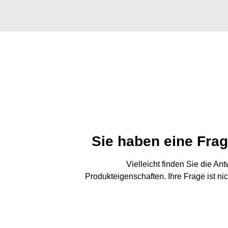
Sie haben eine Fra
Vielleicht finden Sie die An
Produkteigenschaften. Ihre Frage ist ni