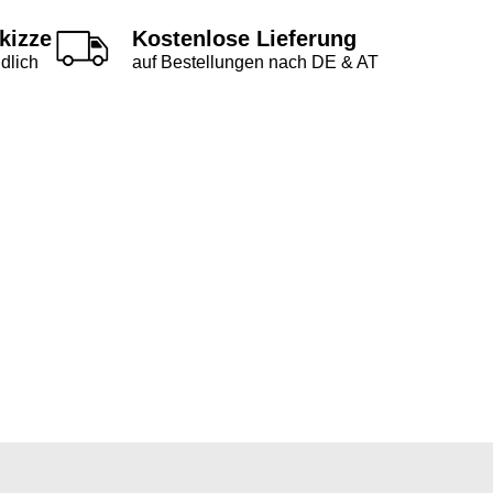
kizze
Kostenlose Lieferung
dlich
auf Bestellungen nach DE & AT