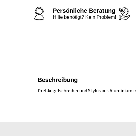
Persönliche Beratung
Hilfe benötigt? Kein Problem!
Beschreibung
Drehkugelschreiber und Stylus aus Aluminium in