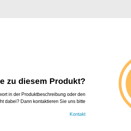
ge zu diesem Produkt?
twort in der Produktbeschreibung oder den
cht dabei? Dann kontaktieren Sie uns bitte
Kontakt