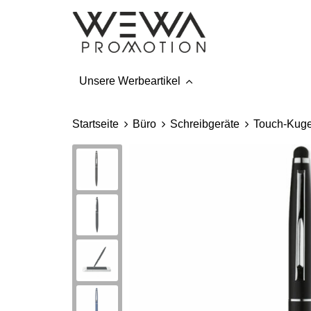
Unsere Werbeartikel
Startseite
Büro
Schreibgeräte
Touch-Kuge