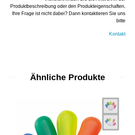
Produktbeschreibung oder den Produkteigenschaften.
Ihre Frage ist nicht dabei? Dann kontaktieren Sie uns
bitte
Kontakt
Ähnliche Produkte