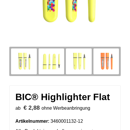
BIC® Highlighter Flat
€ 2,88
ab
ohne Werbeanbringung
Artikelnummer:
3460001132-12