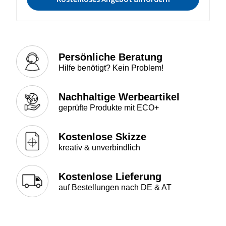
Persönliche Beratung
Hilfe benötigt? Kein Problem!
Nachhaltige Werbeartikel
geprüfte Produkte mit ECO+
Kostenlose Skizze
kreativ & unverbindlich
Kostenlose Lieferung
auf Bestellungen nach DE & AT