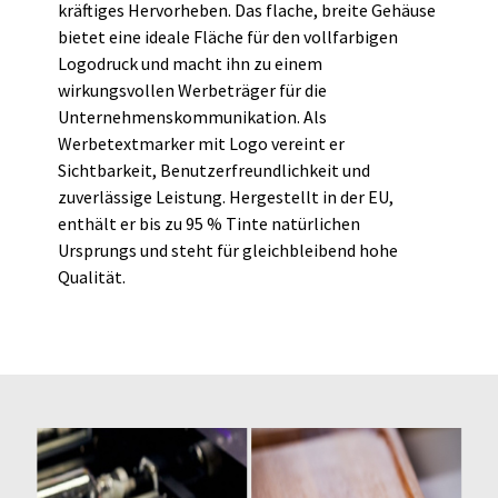
kräftiges Hervorheben. Das flache, breite Gehäuse
bietet eine ideale Fläche für den vollfarbigen
Logodruck und macht ihn zu einem
wirkungsvollen Werbeträger für die
Unternehmenskommunikation. Als
Werbetextmarker mit Logo vereint er
Sichtbarkeit, Benutzerfreundlichkeit und
zuverlässige Leistung. Hergestellt in der EU,
enthält er bis zu 95 % Tinte natürlichen
Ursprungs und steht für gleichbleibend hohe
Qualität.