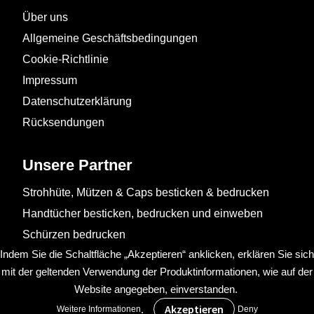
Über uns
Allgemeine Geschäftsbedingungen
Cookie-Richtlinie
Impressum
Datenschutzerklärung
Rücksendungen
Unsere Partner
Strohhüte, Mützen & Caps besticken & bedrucken
Handtücher besticken, bedrucken und einweben
Schürzen bedrucken
Indem Sie die Schaltfläche „Akzeptieren“ anklicken, erklären Sie sich
mit der geltenden Verwendung der Produktinformationen, wie auf der
Website angegeben, einverstanden.
.
Weitere Informationen
Deny