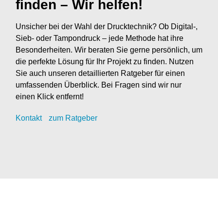
finden – Wir helfen!
Unsicher bei der Wahl der Drucktechnik? Ob Digital-,
Sieb- oder Tampondruck – jede Methode hat ihre
Besonderheiten. Wir beraten Sie gerne persönlich, um
die perfekte Lösung für Ihr Projekt zu finden. Nutzen
Sie auch unseren detaillierten Ratgeber für einen
umfassenden Überblick. Bei Fragen sind wir nur
einen Klick entfernt!
Kontak
t
zum Ratgeber