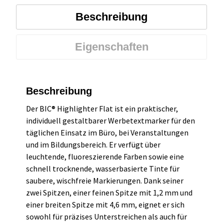
Beschreibung
Eigenschaften
Beschreibung
Der BIC® Highlighter Flat ist ein praktischer,
individuell gestaltbarer Werbetextmarker für den
täglichen Einsatz im Büro, bei Veranstaltungen
und im Bildungsbereich. Er verfügt über
leuchtende, fluoreszierende Farben sowie eine
schnell trocknende, wasserbasierte Tinte für
saubere, wischfreie Markierungen. Dank seiner
zwei Spitzen, einer feinen Spitze mit 1,2 mm und
einer breiten Spitze mit 4,6 mm, eignet er sich
sowohl für präzises Unterstreichen als auch für