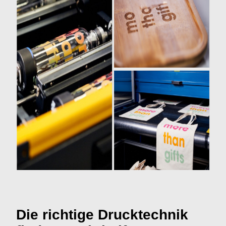
Die richtige Drucktechnik