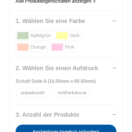
Alle Produkteigenschaften anzeigen
1. Wählen Sie eine Farbe
Apfelgrün
Gelb
Orange
Pink
2. Wählen Sie einen Aufdruck
Schaft Seite A (16.00mm x 60.00mm)
unbedruckt
Vollfarbdruck
3. Anzahl der Produkte
Kostenloses Angebot anfordern