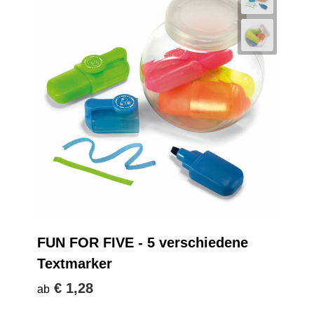
FUN FOR FIVE - 5 verschiedene
Textmarker
€ 1,28
ab