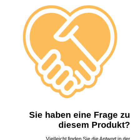
Sie haben eine Frage zu
diesem Produkt?
Vielleicht finden Sie die Antwort in der