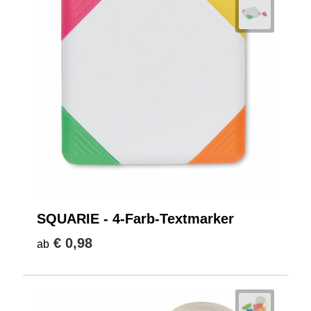
SQUARIE - 4-Farb-Textmarker
€ 0,98
ab