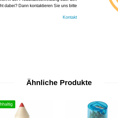
cht dabei? Dann kontaktieren Sie uns bitte
Kontakt
Ähnliche Produkte
hhaltig