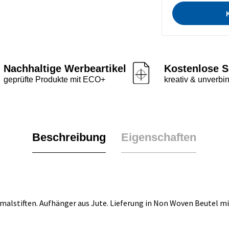
Nachhaltige Werbeartikel
Kostenlose S
geprüfte Produkte mit ECO+
kreativ & unverbin
Beschreibung
Eigenschaften
alstiften. Aufhänger aus Jute. Lieferung in Non Woven Beutel mi