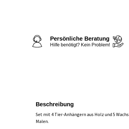
Persönliche Beratung
Hilfe benötigt? Kein Problem!
Beschreibung
Set mit 4 Tier-Anhängern aus Holz und 5 Wachsm
Malen.