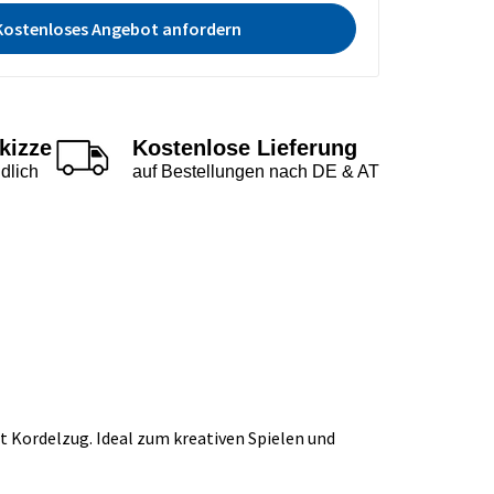
Kostenloses Angebot anfordern
kizze
Kostenlose Lieferung
dlich
auf Bestellungen nach DE & AT
t Kordelzug. Ideal zum kreativen Spielen und