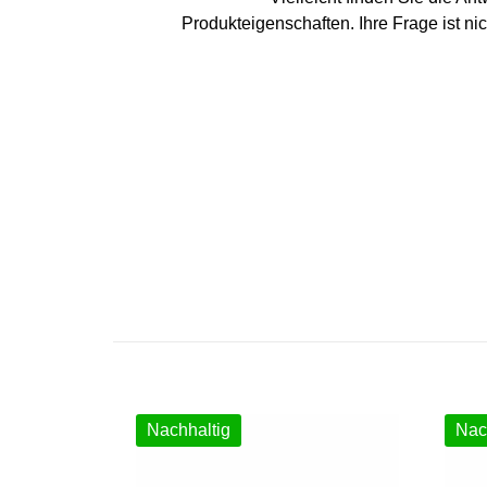
Produkteigenschaften. Ihre Frage ist ni
Nachhaltig
Nac