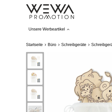
Unsere Werbeartikel
Startseite
Büro
Schreibgeräte
Schreibgerä