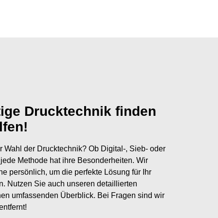
tige Drucktechnik finden
lfen!
r Wahl der Drucktechnik? Ob Digital-, Sieb- oder
jede Methode hat ihre Besonderheiten. Wir
ne persönlich, um die perfekte Lösung für Ihr
en. Nutzen Sie auch unseren detaillierten
nen umfassenden Überblick. Bei Fragen sind wir
entfernt!