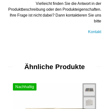
Vielleicht finden Sie die Antwort in der
Produktbeschreibung oder den Produkteigenschaften.
Ihre Frage ist nicht dabei? Dann kontaktieren Sie uns
bitte
Kontakt
Ähnliche Produkte
Nachhaltig