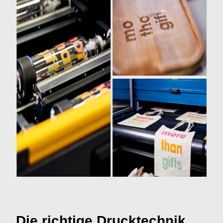
Die richtige Drucktechnik