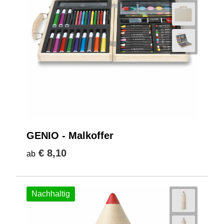
GENIO - Malkoffer
€ 8,10
ab
Nachhaltig