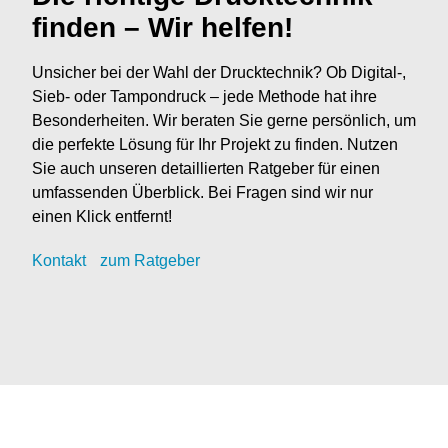
finden – Wir helfen!
Unsicher bei der Wahl der Drucktechnik? Ob Digital-,
Sieb- oder Tampondruck – jede Methode hat ihre
Besonderheiten. Wir beraten Sie gerne persönlich, um
die perfekte Lösung für Ihr Projekt zu finden. Nutzen
Sie auch unseren detaillierten Ratgeber für einen
umfassenden Überblick. Bei Fragen sind wir nur
einen Klick entfernt!
Kontak
t
zum Ratgeber