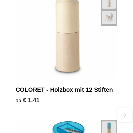
COLORET - Holzbox mit 12 Stiften
€ 1,41
ab