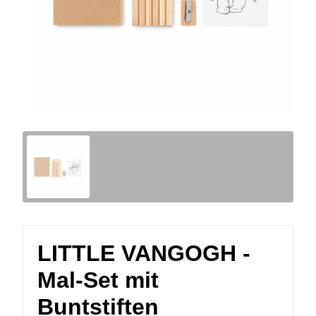
LITTLE VANGOGH -
Mal-Set mit
Buntstiften