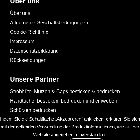
Über uns
Über uns
Allgemeine Geschäftsbedingungen
Cookie-Richtlinie
Impressum
Datenschutzerklärung
Rücksendungen
Unsere Partner
Strohhüte, Mützen & Caps besticken & bedrucken
Handtücher besticken, bedrucken und einweben
Schürzen bedrucken
Indem Sie die Schaltfläche „Akzeptieren“ anklicken, erklären Sie sich
mit der geltenden Verwendung der Produktinformationen, wie auf der
Website angegeben, einverstanden.