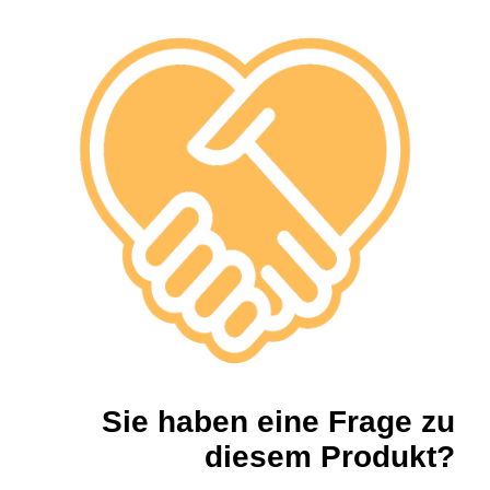
Sie haben eine Frage zu
diesem Produkt?