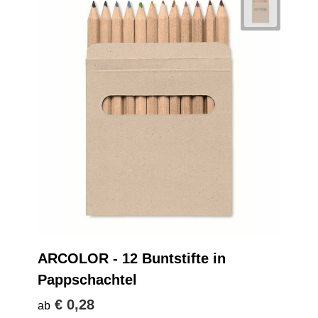
ARCOLOR - 12 Buntstifte in
Pappschachtel
€ 0,28
ab