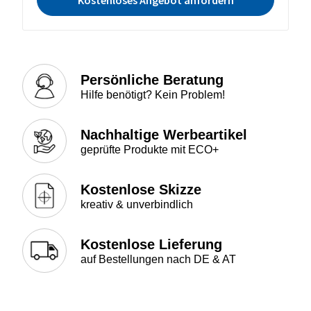
Persönliche Beratung
Hilfe benötigt? Kein Problem!
Nachhaltige Werbeartikel
geprüfte Produkte mit ECO+
Kostenlose Skizze
kreativ & unverbindlich
Kostenlose Lieferung
auf Bestellungen nach DE & AT