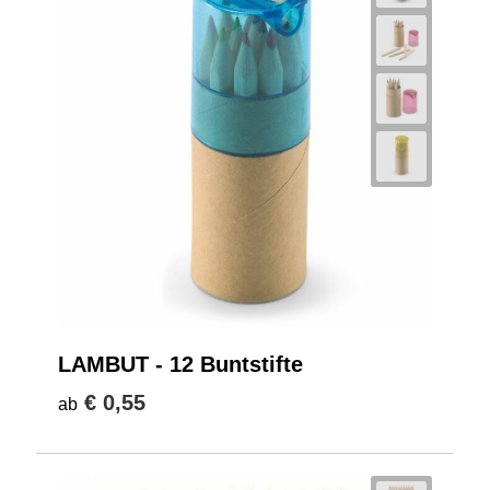
LAMBUT - 12 Buntstifte
€ 0,55
ab