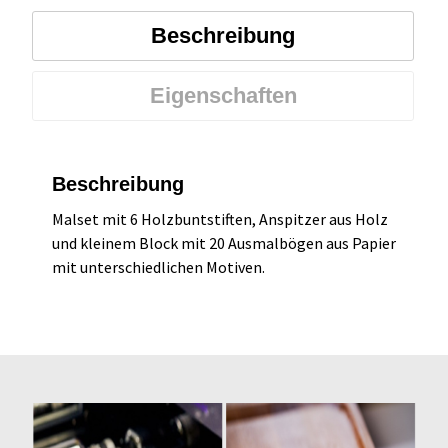
Beschreibung
Eigenschaften
Beschreibung
Malset mit 6 Holzbuntstiften, Anspitzer aus Holz
und kleinem Block mit 20 Ausmalbögen aus Papier
mit unterschiedlichen Motiven.