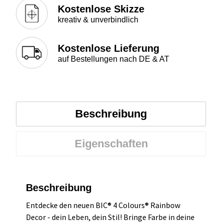
Kostenlose Skizze
kreativ & unverbindlich
Kostenlose Lieferung
auf Bestellungen nach DE & AT
Beschreibung
Eigenschaften
Beschreibung
Entdecke den neuen BIC® 4 Colours® Rainbow
Decor - dein Leben, dein Stil! Bringe Farbe in deine