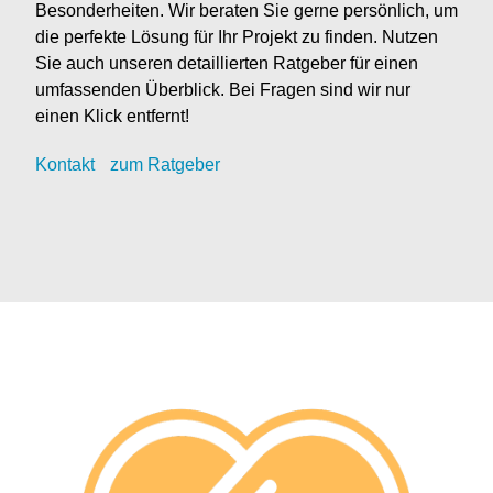
Besonderheiten. Wir beraten Sie gerne persönlich, um
die perfekte Lösung für Ihr Projekt zu finden. Nutzen
Sie auch unseren detaillierten Ratgeber für einen
umfassenden Überblick. Bei Fragen sind wir nur
einen Klick entfernt!
Kontak
t
zum Ratgeber