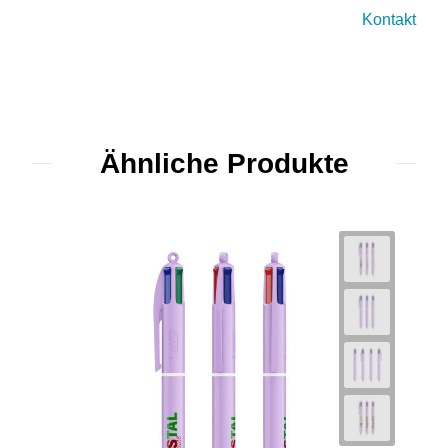
Kontakt
Ähnliche Produkte