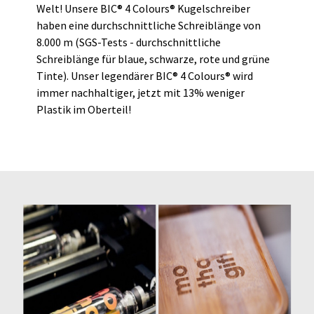
Welt! Unsere BIC® 4 Colours® Kugelschreiber
haben eine durchschnittliche Schreiblänge von
8.000 m (SGS-Tests - durchschnittliche
Schreiblänge für blaue, schwarze, rote und grüne
Tinte). Unser legendärer BIC® 4 Colours® wird
immer nachhaltiger, jetzt mit 13% weniger
Plastik im Oberteil!