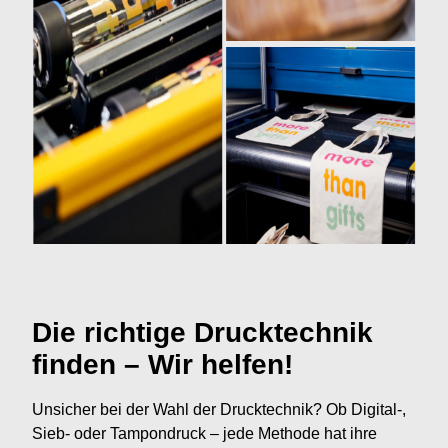
Die richtige Drucktechnik
finden – Wir helfen!
Unsicher bei der Wahl der Drucktechnik? Ob Digital-,
Sieb- oder Tampondruck – jede Methode hat ihre