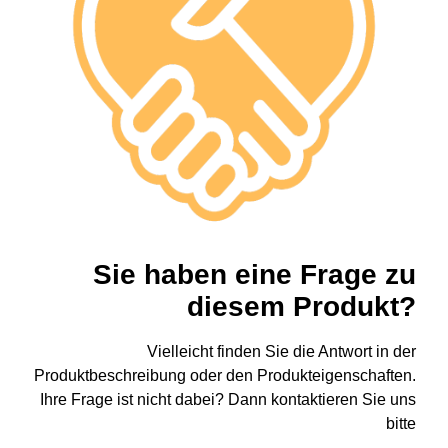
Sie haben eine Frage zu
diesem Produkt?
Vielleicht finden Sie die Antwort in der
Produktbeschreibung oder den Produkteigenschaften.
Ihre Frage ist nicht dabei? Dann kontaktieren Sie uns
bitte