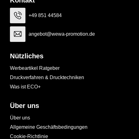
Kontakt
+49 851 44584
angebot@wewa-promotion.de
Nützliches
Werbeartikel Ratgeber
Druckverfahren & Drucktechniken
Was ist ECO+
Über uns
Über uns
Allgemeine Geschäftsbedingungen
Cookie-Richtlinie