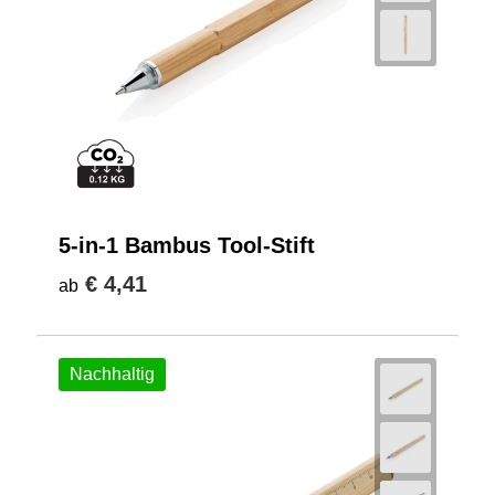
5-in-1 Bambus Tool-Stift
€ 4,41
ab
Nachhaltig