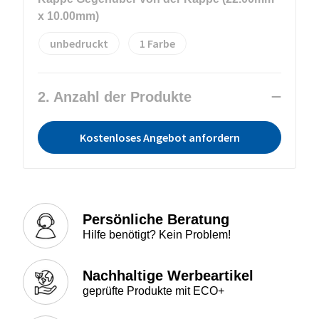
x 10.00mm)
unbedruckt
1
2. Anzahl der Produkte
Kostenloses Angebot anfordern
Persönliche Beratung
Hilfe benötigt? Kein Problem!
Nachhaltige Werbeartikel
geprüfte Produkte mit ECO+