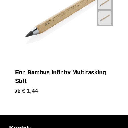
Eon Bambus Infinity Multitasking
Stift
€ 1,44
ab