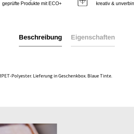
geprüfte Produkte mit ECO+
kreativ & unverbin
Beschreibung
Eigenschaften
RPET-Polyester. Lieferung in Geschenkbox. Blaue Tinte.