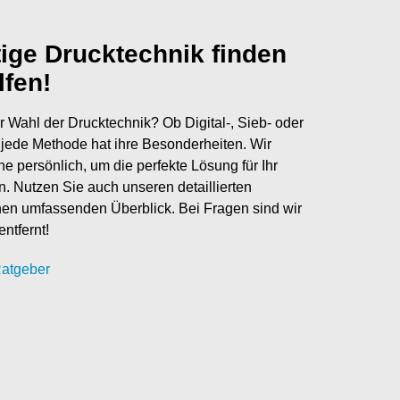
tige Drucktechnik finden
lfen!
r Wahl der Drucktechnik? Ob Digital-, Sieb- oder
jede Methode hat ihre Besonderheiten. Wir
ne persönlich, um die perfekte Lösung für Ihr
en. Nutzen Sie auch unseren detaillierten
nen umfassenden Überblick. Bei Fragen sind wir
entfernt!
atgeber