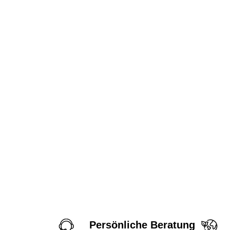
Persönliche Beratung