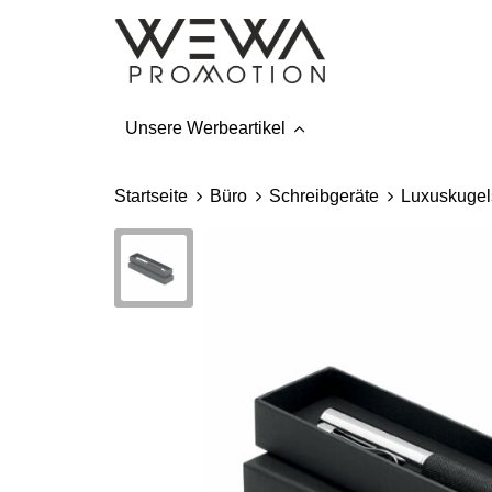
Unsere Werbeartikel
Startseite
Büro
Schreibgeräte
Luxuskugel