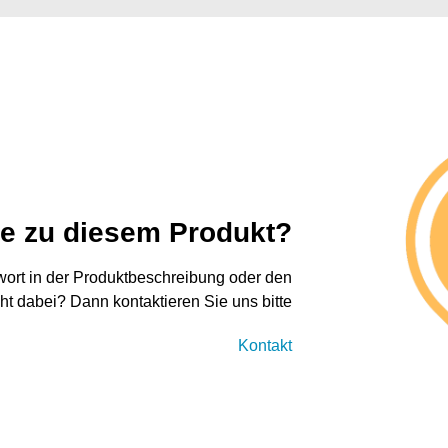
ge zu diesem Produkt?
twort in der Produktbeschreibung oder den
cht dabei? Dann kontaktieren Sie uns bitte
Kontakt