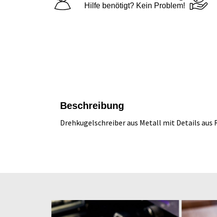
Hilfe benötigt? Kein Problem!
Beschreibung
Drehkugelschreiber aus Metall mit Details aus 