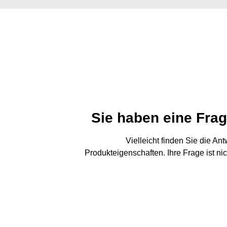
Sie haben eine Fra
Vielleicht finden Sie die An
Produkteigenschaften. Ihre Frage ist ni