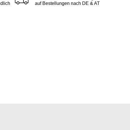
dlich
auf Bestellungen nach DE & AT