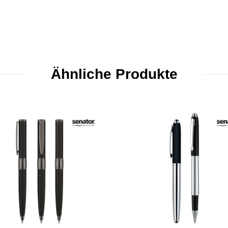
Ähnliche Produkte