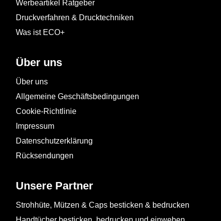
Werbeartikel Ratgeber
Druckverfahren & Drucktechniken
Was ist ECO+
Über uns
Über uns
Allgemeine Geschäftsbedingungen
Cookie-Richtlinie
Impressum
Datenschutzerklärung
Rücksendungen
Unsere Partner
Strohhüte, Mützen & Caps besticken & bedrucken
Handtücher besticken, bedrucken und einweben