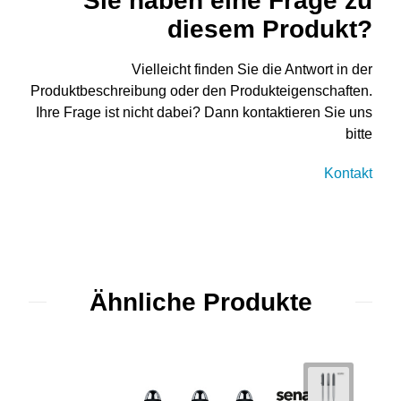
Sie haben eine Frage zu
diesem Produkt?
Vielleicht finden Sie die Antwort in der
Produktbeschreibung oder den Produkteigenschaften.
Ihre Frage ist nicht dabei? Dann kontaktieren Sie uns
bitte
Kontakt
Ähnliche Produkte