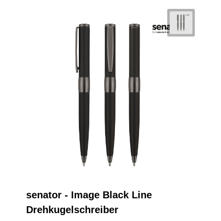
senator - Image Black Line
Drehkugelschreiber