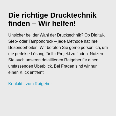
Die richtige Drucktechnik
finden – Wir helfen!
Unsicher bei der Wahl der Drucktechnik? Ob Digital-,
Sieb- oder Tampondruck – jede Methode hat ihre
Besonderheiten. Wir beraten Sie gerne persönlich, um
die perfekte Lösung für Ihr Projekt zu finden. Nutzen
Sie auch unseren detaillierten Ratgeber für einen
umfassenden Überblick. Bei Fragen sind wir nur
einen Klick entfernt!
Kontak
t
zum Ratgeber