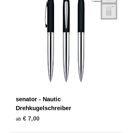
senator - Nautic
Drehkugelschreiber
€ 7,00
ab