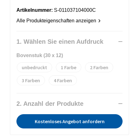
Artikelnummer:
S-011037104000C
Alle Produkteigenschaften anzeigen
1. Wählen Sie einen Aufdruck
Bovenstuk (30 x 12)
unbedruckt
1
2
3
4
2. Anzahl der Produkte
Kostenloses Angebot anfordern