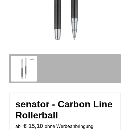
senator - Carbon Line
Rollerball
€ 15,10
ab
ohne Werbeanbringung