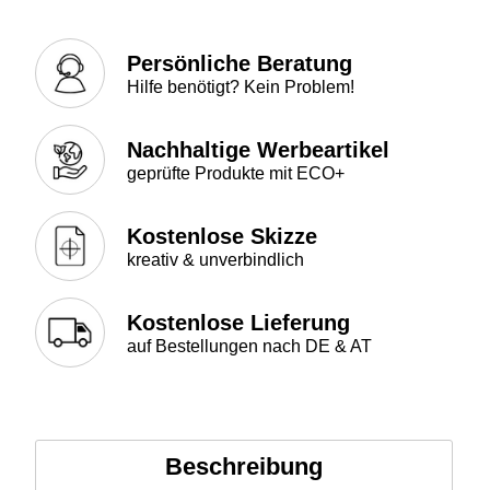
Persönliche Beratung
Hilfe benötigt? Kein Problem!
Nachhaltige Werbeartikel
geprüfte Produkte mit ECO+
Kostenlose Skizze
kreativ & unverbindlich
Kostenlose Lieferung
auf Bestellungen nach DE & AT
Beschreibung