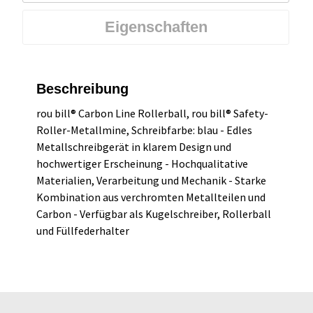
Eigenschaften
Beschreibung
rou bill® Carbon Line Rollerball, rou bill® Safety-
Roller-Metallmine, Schreibfarbe: blau - Edles
Metallschreibgerät in klarem Design und
hochwertiger Erscheinung - Hochqualitative
Materialien, Verarbeitung und Mechanik - Starke
Kombination aus verchromten Metallteilen und
Carbon - Verfügbar als Kugelschreiber, Rollerball
und Füllfederhalter