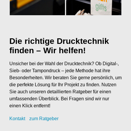
Die richtige Drucktechnik
finden – Wir helfen!
Unsicher bei der Wahl der Drucktechnik? Ob Digital-,
Sieb- oder Tampondruck – jede Methode hat ihre
Besonderheiten. Wir beraten Sie gerne persönlich, um
die perfekte Lösung für Ihr Projekt zu finden. Nutzen
Sie auch unseren detaillierten Ratgeber für einen
umfassenden Überblick. Bei Fragen sind wir nur
einen Klick entfernt!
Kontak
t
zum Ratgeber