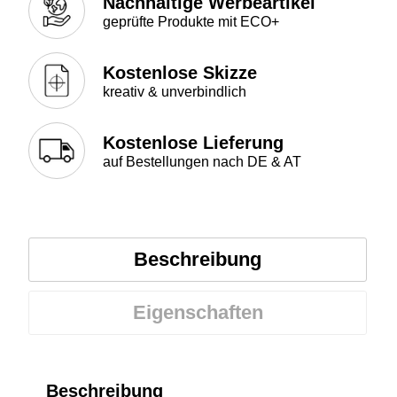
Nachhaltige Werbeartikel
geprüfte Produkte mit ECO+
Kostenlose Skizze
kreativ & unverbindlich
Kostenlose Lieferung
auf Bestellungen nach DE & AT
Beschreibung
Eigenschaften
Beschreibung