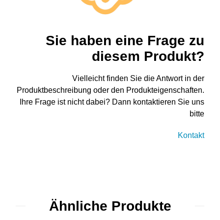
Sie haben eine Frage zu
diesem Produkt?
Vielleicht finden Sie die Antwort in der
Produktbeschreibung oder den Produkteigenschaften.
Ihre Frage ist nicht dabei? Dann kontaktieren Sie uns
bitte
Kontakt
Ähnliche Produkte