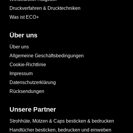
Druckverfahren & Drucktechniken
Was ist ECO+
Über uns
Über uns
Allgemeine Geschäftsbedingungen
Cookie-Richtlinie
Impressum
Datenschutzerklärung
Rücksendungen
Unsere Partner
Strohhüte, Mützen & Caps besticken & bedrucken
Handtücher besticken, bedrucken und einweben