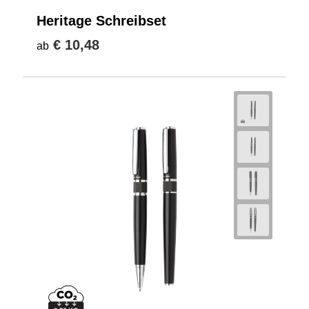
Heritage Schreibset
€ 10,48
ab