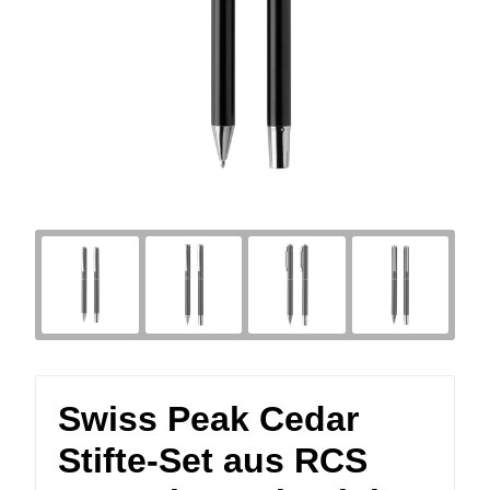
Swiss Peak Cedar
Stifte-Set aus RCS