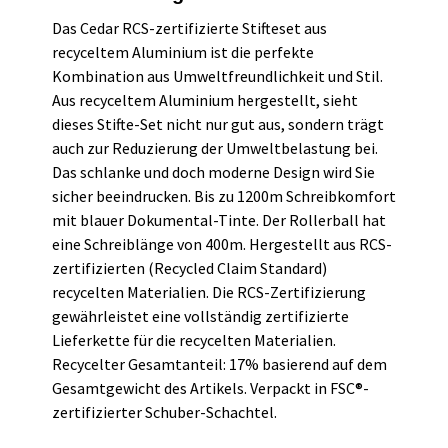
Das Cedar RCS-zertifizierte Stifteset aus
recyceltem Aluminium ist die perfekte
Kombination aus Umweltfreundlichkeit und Stil.
Aus recyceltem Aluminium hergestellt, sieht
dieses Stifte-Set nicht nur gut aus, sondern trägt
auch zur Reduzierung der Umweltbelastung bei.
Das schlanke und doch moderne Design wird Sie
sicher beeindrucken. Bis zu 1200m Schreibkomfort
mit blauer Dokumental-Tinte. Der Rollerball hat
eine Schreiblänge von 400m. Hergestellt aus RCS-
zertifizierten (Recycled Claim Standard)
recycelten Materialien. Die RCS-Zertifizierung
gewährleistet eine vollständig zertifizierte
Lieferkette für die recycelten Materialien.
Recycelter Gesamtanteil: 17% basierend auf dem
Gesamtgewicht des Artikels. Verpackt in FSC®-
zertifizierter Schuber-Schachtel.