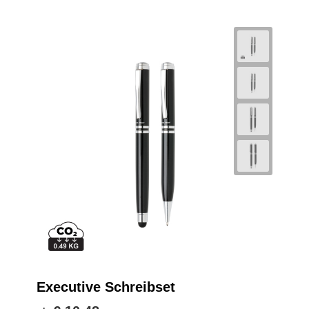
Executive Schreibset