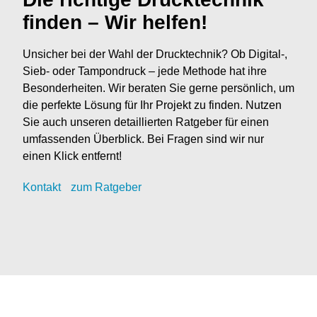
finden – Wir helfen!
Unsicher bei der Wahl der Drucktechnik? Ob Digital-,
Sieb- oder Tampondruck – jede Methode hat ihre
Besonderheiten. Wir beraten Sie gerne persönlich, um
die perfekte Lösung für Ihr Projekt zu finden. Nutzen
Sie auch unseren detaillierten Ratgeber für einen
umfassenden Überblick. Bei Fragen sind wir nur
einen Klick entfernt!
Kontak
t
zum Ratgeber