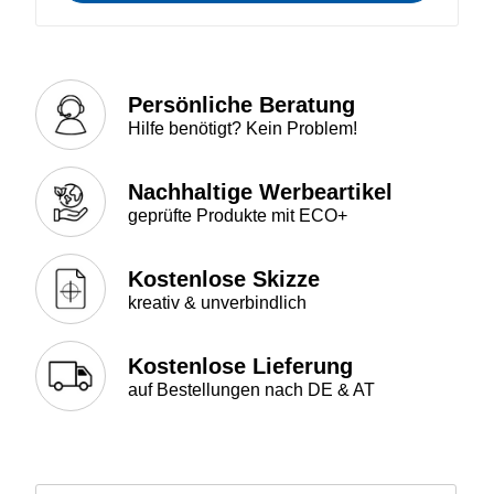
Persönliche Beratung
Hilfe benötigt? Kein Problem!
Nachhaltige Werbeartikel
geprüfte Produkte mit ECO+
Kostenlose Skizze
kreativ & unverbindlich
Kostenlose Lieferung
auf Bestellungen nach DE & AT