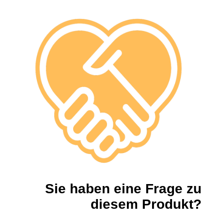
Sie haben eine Frage zu
diesem Produkt?