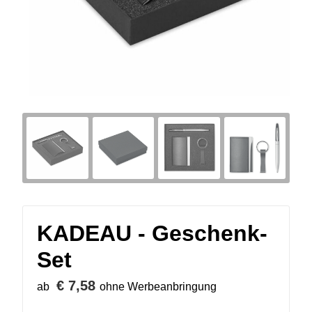
KADEAU - Geschenk-
Set
€ 7,58
ab
ohne Werbeanbringung