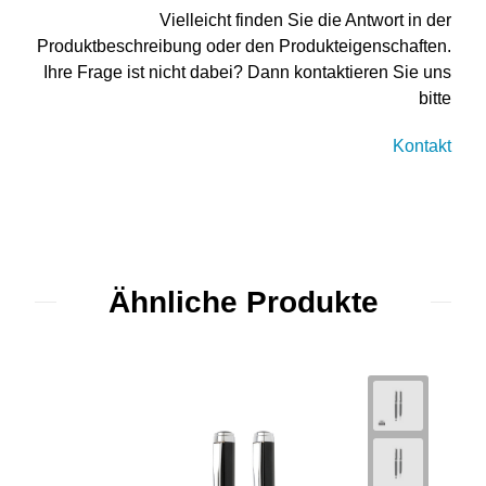
Vielleicht finden Sie die Antwort in der
Produktbeschreibung oder den Produkteigenschaften.
Ihre Frage ist nicht dabei? Dann kontaktieren Sie uns
bitte
Kontakt
Ähnliche Produkte