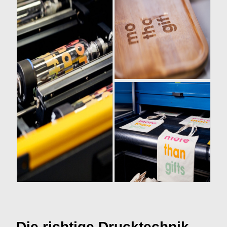
Die richtige Drucktechnik