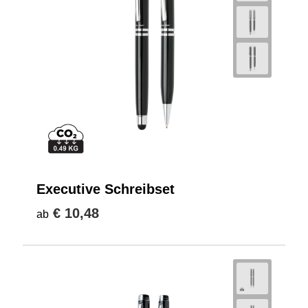
Executive Schreibset
€ 10,48
ab