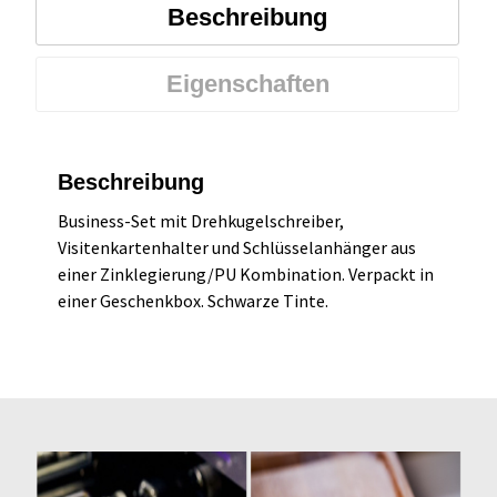
Beschreibung
Eigenschaften
Beschreibung
Business-Set mit Drehkugelschreiber,
Visitenkartenhalter und Schlüsselanhänger aus
einer Zinklegierung/PU Kombination. Verpackt in
einer Geschenkbox. Schwarze Tinte.