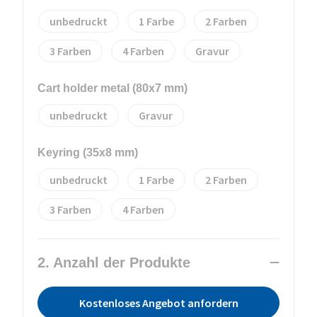
unbedruckt
1
2
3
4
Gravur
Cart holder metal (80x7 mm)
unbedruckt
Gravur
Keyring (35x8 mm)
unbedruckt
1
2
3
4
2. Anzahl der Produkte
Kostenloses Angebot anfordern