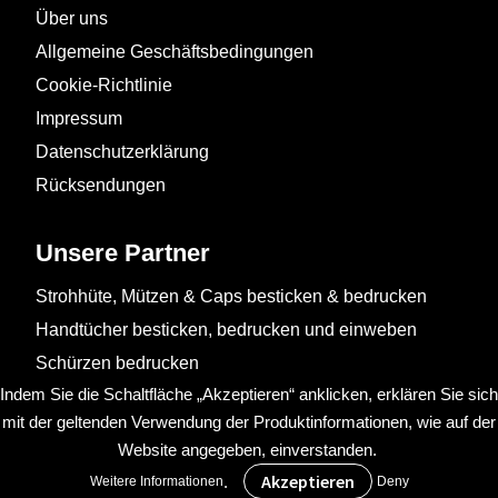
Über uns
Allgemeine Geschäftsbedingungen
Cookie-Richtlinie
Impressum
Datenschutzerklärung
Rücksendungen
Unsere Partner
Strohhüte, Mützen & Caps besticken & bedrucken
Handtücher besticken, bedrucken und einweben
Schürzen bedrucken
Indem Sie die Schaltfläche „Akzeptieren“ anklicken, erklären Sie sich
mit der geltenden Verwendung der Produktinformationen, wie auf der
Website angegeben, einverstanden.
.
Weitere Informationen
Deny