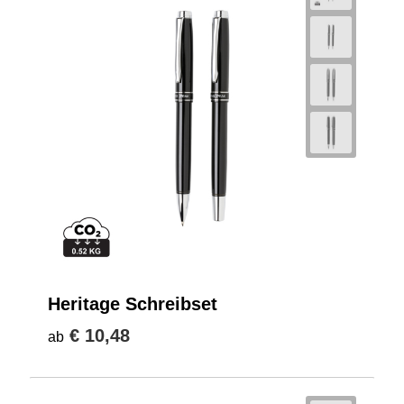
Heritage Schreibset
€ 10,48
ab