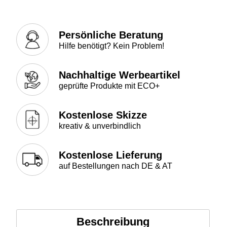
Persönliche Beratung
Hilfe benötigt? Kein Problem!
Nachhaltige Werbeartikel
geprüfte Produkte mit ECO+
Kostenlose Skizze
kreativ & unverbindlich
Kostenlose Lieferung
auf Bestellungen nach DE & AT
Beschreibung