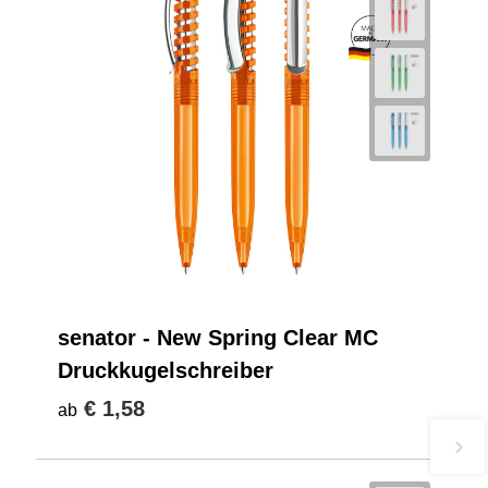
senator - New Spring Clear MC
Druckkugelschreiber
€ 1,58
ab