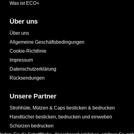
Was ist ECO+
Über uns
Über uns
Allgemeine Geschäftsbedingungen
Cookie-Richtlinie
Impressum
Datenschutzerklärung
Rücksendungen
Unsere Partner
Strohhüte, Mützen & Caps besticken & bedrucken
Handtücher besticken, bedrucken und einweben
Schürzen bedrucken