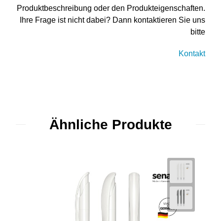
Produktbeschreibung oder den Produkteigenschaften.
Ihre Frage ist nicht dabei? Dann kontaktieren Sie uns
bitte
Kontakt
Ähnliche Produkte