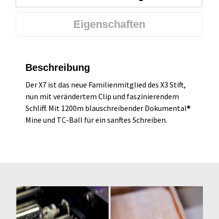
Eigenschaften
Beschreibung
Der X7 ist das neue Familienmitglied des X3 Stift,
nun mit verändertem Clip und faszinierendem
Schliff. Mit 1200m blauschreibender Dokumental®
Mine und TC-Ball für ein sanftes Schreiben.