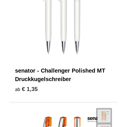
senator - Challenger Polished MT
Druckkugelschreiber
€ 1,35
ab