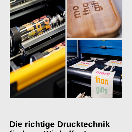
Die richtige Drucktechnik