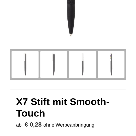
X7 Stift mit Smooth-
Touch
€ 0,28
ab
ohne Werbeanbringung