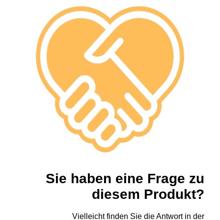
Sie haben eine Frage zu
diesem Produkt?
Vielleicht finden Sie die Antwort in der