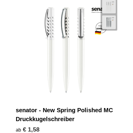
senator - New Spring Polished MC
Druckkugelschreiber
€ 1,58
ab