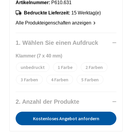
Artikelnummer:
P610.631
Bedruckte Lieferzeit:
15 Werktag(e)
Alle Produkteigenschaften anzeigen
1. Wählen Sie einen Aufdruck
Klammer (7 x 40 mm)
unbedruckt
1
2
3
4
5
2. Anzahl der Produkte
Kostenloses Angebot anfordern