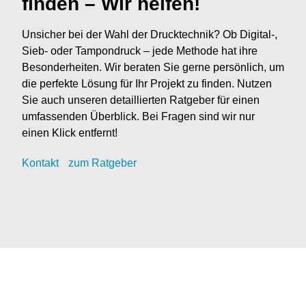
finden – Wir helfen!
Unsicher bei der Wahl der Drucktechnik? Ob Digital-,
Sieb- oder Tampondruck – jede Methode hat ihre
Besonderheiten. Wir beraten Sie gerne persönlich, um
die perfekte Lösung für Ihr Projekt zu finden. Nutzen
Sie auch unseren detaillierten Ratgeber für einen
umfassenden Überblick. Bei Fragen sind wir nur
einen Klick entfernt!
Kontak
t
zum Ratgeber