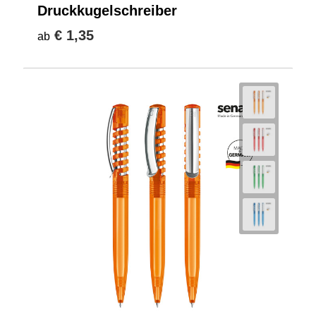
Druckkugelschreiber
€ 1,35
ab