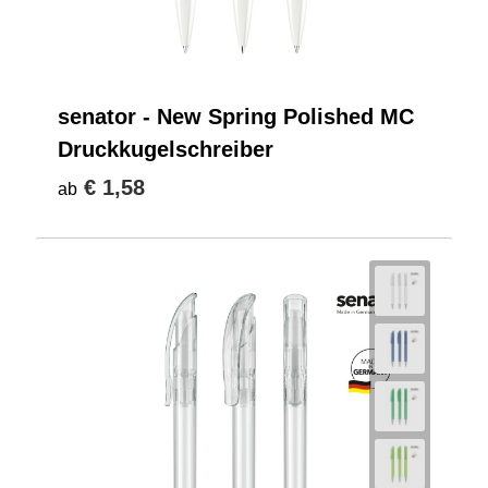
senator - New Spring Polished MC
Druckkugelschreiber
€ 1,58
ab