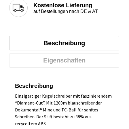
Kostenlose Lieferung
auf Bestellungen nach DE & AT
Beschreibung
Eigenschaften
Beschreibung
Einzigartiger Kugelschreiber mit faszinierendem
“Diamant-Cut”. Mit 1200m blauschreibender
Dokumental® Mine und TC-Ball für sanftes
Schreiben. Der Stift besteht zu 38% aus
recyceltem ABS.