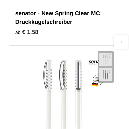
senator - New Spring Clear MC
Druckkugelschreiber
€ 1,58
ab