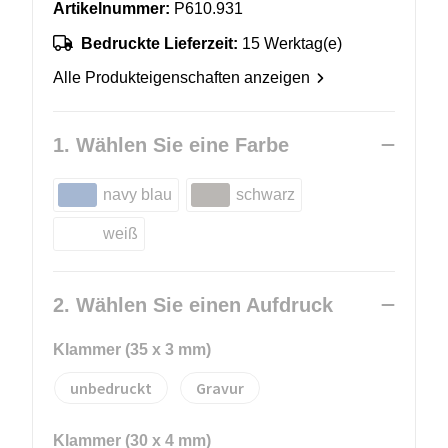
Artikelnummer:
P610.931
Bedruckte Lieferzeit:
15 Werktag(e)
Alle Produkteigenschaften anzeigen
1. Wählen Sie eine Farbe
navy blau
schwarz
weiß
2. Wählen Sie einen Aufdruck
Klammer (35 x 3 mm)
unbedruckt
Gravur
Klammer (30 x 4 mm)