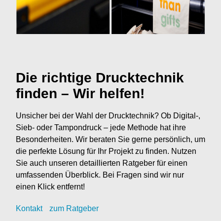
Die richtige Drucktechnik
finden – Wir helfen!
Unsicher bei der Wahl der Drucktechnik? Ob Digital-,
Sieb- oder Tampondruck – jede Methode hat ihre
Besonderheiten. Wir beraten Sie gerne persönlich, um
die perfekte Lösung für Ihr Projekt zu finden. Nutzen
Sie auch unseren detaillierten Ratgeber für einen
umfassenden Überblick. Bei Fragen sind wir nur
einen Klick entfernt!
Kontak
t
zum Ratgeber