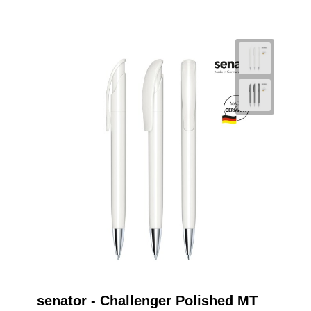
senator - Challenger Polished MT