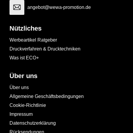
angebot@wewa-promotion.de
Nützliches
Werbeartikel Ratgeber
Druckverfahren & Drucktechniken
Was ist ECO+
Über uns
Über uns
Allgemeine Geschäftsbedingungen
Cookie-Richtlinie
Impressum
Datenschutzerklärung
Rücksendungen