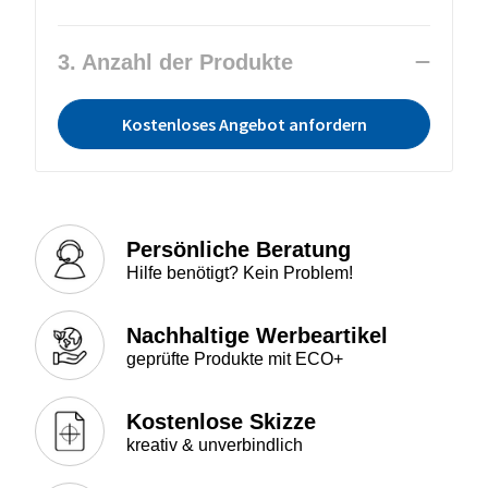
3. Anzahl der Produkte
Kostenloses Angebot anfordern
Persönliche Beratung
Hilfe benötigt? Kein Problem!
Nachhaltige Werbeartikel
geprüfte Produkte mit ECO+
Kostenlose Skizze
kreativ & unverbindlich