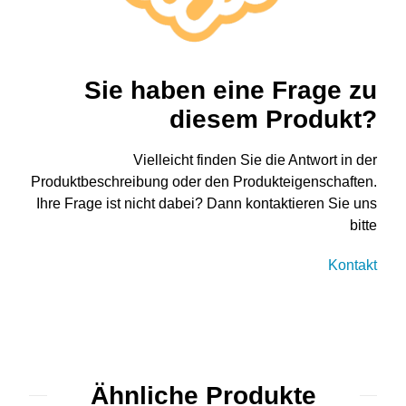
Sie haben eine Frage zu
diesem Produkt?
Vielleicht finden Sie die Antwort in der
Produktbeschreibung oder den Produkteigenschaften.
Ihre Frage ist nicht dabei? Dann kontaktieren Sie uns
bitte
Kontakt
Ähnliche Produkte