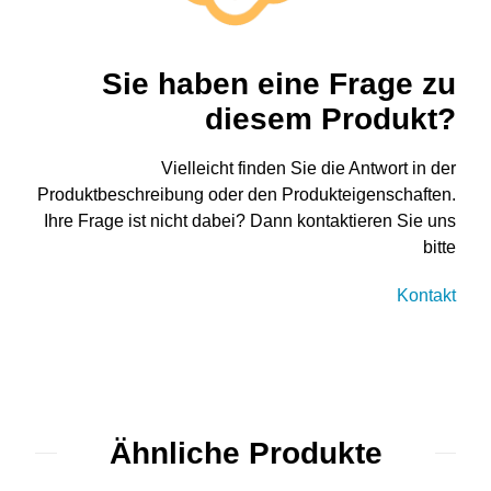
Sie haben eine Frage zu
diesem Produkt?
Vielleicht finden Sie die Antwort in der
Produktbeschreibung oder den Produkteigenschaften.
Ihre Frage ist nicht dabei? Dann kontaktieren Sie uns
bitte
Kontakt
Ähnliche Produkte