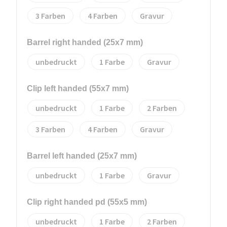
3
4
Gravur
Barrel right handed (25x7 mm)
unbedruckt
1
Gravur
Clip left handed (55x7 mm)
unbedruckt
1
2
3
4
Gravur
Barrel left handed (25x7 mm)
unbedruckt
1
Gravur
Clip right handed pd (55x5 mm)
unbedruckt
1
2