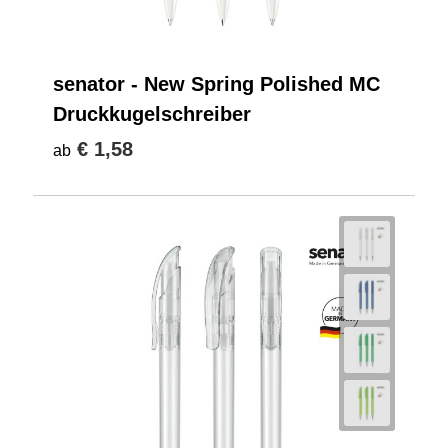
senator - New Spring Polished MC
Druckkugelschreiber
€ 1,58
ab