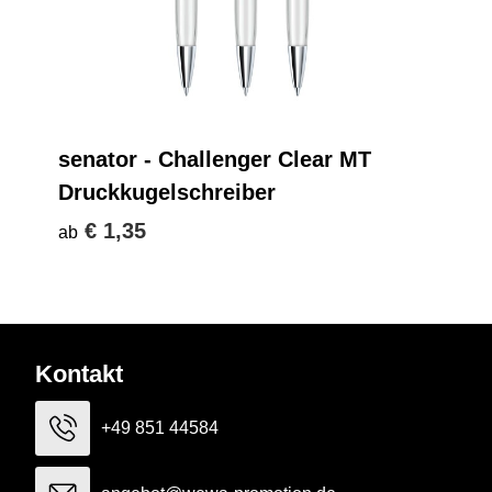
senator - Challenger Clear MT
Druckkugelschreiber
€ 1,35
ab
Kontakt
+49 851 44584