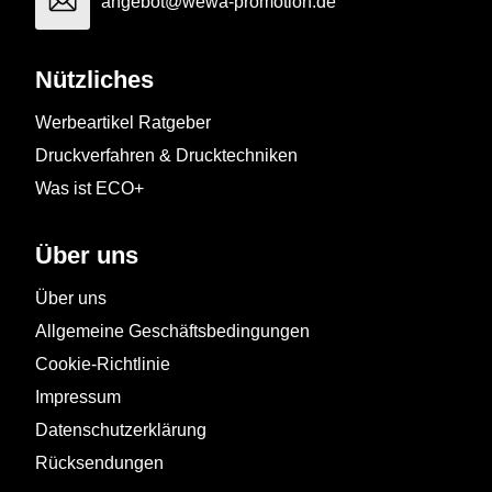
angebot@wewa-promotion.de
Nützliches
Werbeartikel Ratgeber
Druckverfahren & Drucktechniken
Was ist ECO+
Über uns
Über uns
Allgemeine Geschäftsbedingungen
Cookie-Richtlinie
Impressum
Datenschutzerklärung
Rücksendungen