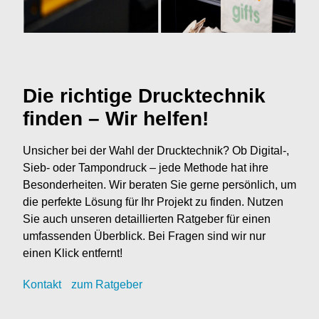
Die richtige Drucktechnik
finden – Wir helfen!
Unsicher bei der Wahl der Drucktechnik? Ob Digital-,
Sieb- oder Tampondruck – jede Methode hat ihre
Besonderheiten. Wir beraten Sie gerne persönlich, um
die perfekte Lösung für Ihr Projekt zu finden. Nutzen
Sie auch unseren detaillierten Ratgeber für einen
umfassenden Überblick. Bei Fragen sind wir nur
einen Klick entfernt!
Kontak
t
zum Ratgeber