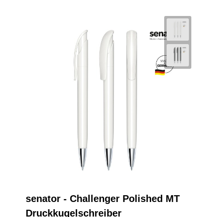
senator - Challenger Polished MT
Druckkugelschreiber