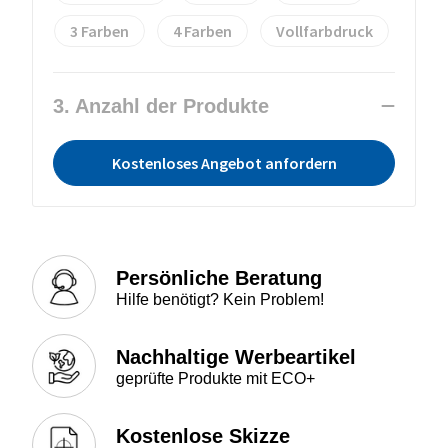
3
4
Vollfarbdruck
3. Anzahl der Produkte
Kostenloses Angebot anfordern
Persönliche Beratung
Hilfe benötigt? Kein Problem!
Nachhaltige Werbeartikel
geprüfte Produkte mit ECO+
Kostenlose Skizze