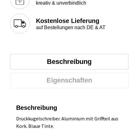
kreativ & unverbindlich
Kostenlose Lieferung
auf Bestellungen nach DE & AT
Beschreibung
Eigenschaften
Beschreibung
Druckkugelschreiber. Aluminium mit Griffteil aus
Kork. Blaue Tinte.