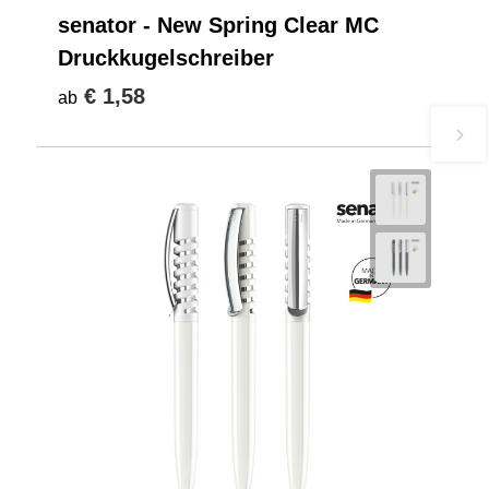
senator - New Spring Clear MC
Druckkugelschreiber
€ 1,58
ab