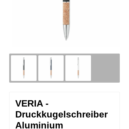
VERIA -
Druckkugelschreiber
Aluminium