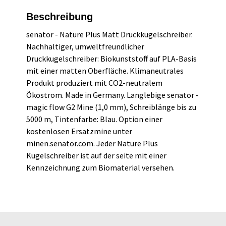
Beschreibung
senator - Nature Plus Matt Druckkugelschreiber.
Nachhaltiger, umweltfreundlicher
Druckkugelschreiber: Biokunststoff auf PLA-Basis
mit einer matten Oberfläche. Klimaneutrales
Produkt produziert mit CO2-neutralem
Ökostrom. Made in Germany. Langlebige senator -
magic flow G2 Mine (1,0 mm), Schreiblänge bis zu
5000 m, Tintenfarbe: Blau. Option einer
kostenlosen Ersatzmine unter
minen.senator.com. Jeder Nature Plus
Kugelschreiber ist auf der seite mit einer
Kennzeichnung zum Biomaterial versehen.