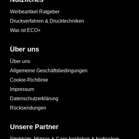
Werbeartikel Ratgeber
Druckverfahren & Drucktechniken
Was ist ECO+
Über uns
Über uns
Allgemeine Geschäftsbedingungen
Cookie-Richtlinie
Impressum
Datenschutzerklärung
Rücksendungen
Unsere Partner
Strohhüte, Mützen & Caps besticken & bedrucken