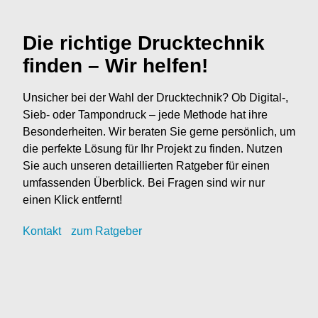
Die richtige Drucktechnik
finden – Wir helfen!
Unsicher bei der Wahl der Drucktechnik? Ob Digital-,
Sieb- oder Tampondruck – jede Methode hat ihre
Besonderheiten. Wir beraten Sie gerne persönlich, um
die perfekte Lösung für Ihr Projekt zu finden. Nutzen
Sie auch unseren detaillierten Ratgeber für einen
umfassenden Überblick. Bei Fragen sind wir nur
einen Klick entfernt!
Kontak
t
zum Ratgeber