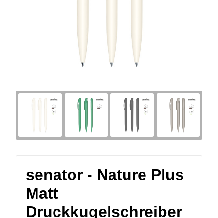
senator - Nature Plus
Matt
Druckkugelschreiber