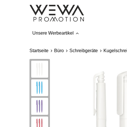
Unsere Werbeartikel
Startseite
Büro
Schreibgeräte
Kugelschre