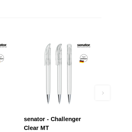
senator - Challenger
Clear MT