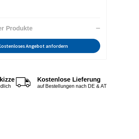
er Produkte
Kostenloses Angebot anfordern
kizze
Kostenlose Lieferung
dlich
auf Bestellungen nach DE & AT