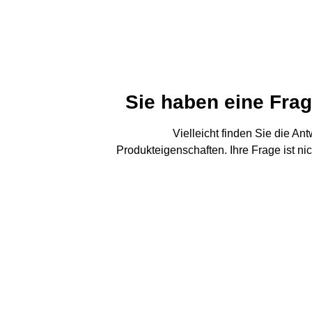
Sie haben eine Fra
Vielleicht finden Sie die An
Produkteigenschaften. Ihre Frage ist ni