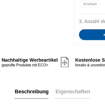
4
3. Anzahl d
Nachhaltige Werbeartikel
Kostenlose S
geprüfte Produkte mit ECO+
kreativ & unverbin
Beschreibung
Eigenschaften