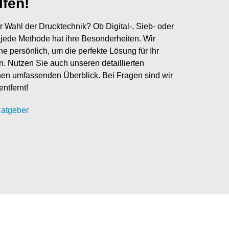
lfen!
r Wahl der Drucktechnik? Ob Digital-, Sieb- oder
jede Methode hat ihre Besonderheiten. Wir
ne persönlich, um die perfekte Lösung für Ihr
en. Nutzen Sie auch unseren detaillierten
nen umfassenden Überblick. Bei Fragen sind wir
entfernt!
atgeber