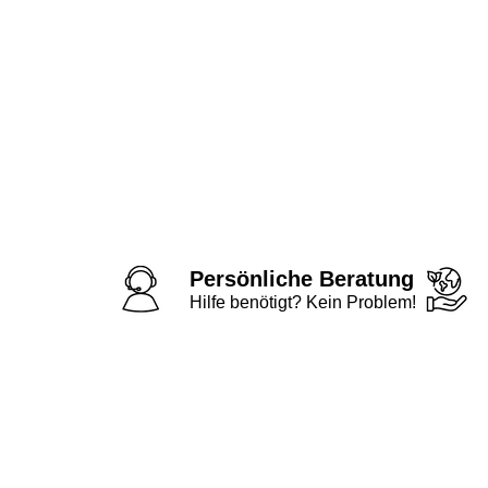
Persönliche Beratung
Hilfe benötigt? Kein Problem!