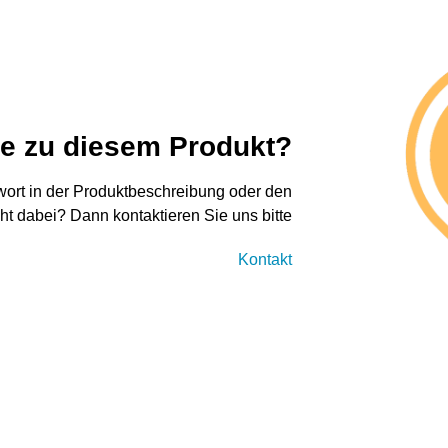
ge zu diesem Produkt?
twort in der Produktbeschreibung oder den
cht dabei? Dann kontaktieren Sie uns bitte
Kontakt