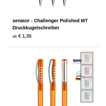
senator - Challenger Polished MT
Druckkugelschreiber
€ 1,35
ab