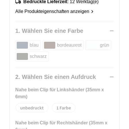
Bedruckte Lieferzeit:
12 Werktag(e)
Alle Produkteigenschaften anzeigen
1. Wählen Sie eine Farbe
blau
bordeauxrot
grün
schwarz
2. Wählen Sie einen Aufdruck
Nahe beim Clip für Linkshänder (35mm x
6mm)
unbedruckt
1
Nahe beim Clip für Rechtshänder (35mm x