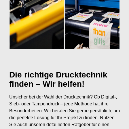
Die richtige Drucktechnik
finden – Wir helfen!
Unsicher bei der Wahl der Drucktechnik? Ob Digital-,
Sieb- oder Tampondruck – jede Methode hat ihre
Besonderheiten. Wir beraten Sie gerne persönlich, um
die perfekte Lösung für Ihr Projekt zu finden. Nutzen
Sie auch unseren detaillierten Ratgeber für einen