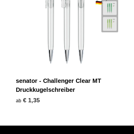
senator - Challenger Clear MT
Druckkugelschreiber
€ 1,35
ab