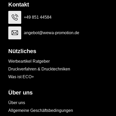
Kontakt
+49 851 44584
angebot@wewa-promotion.de
Nützliches
Werbeartikel Ratgeber
Druckverfahren & Drucktechniken
Was ist ECO+
Über uns
Über uns
Allgemeine Geschäftsbedingungen