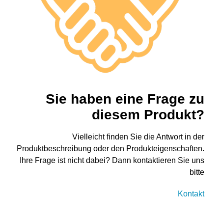
Sie haben eine Frage zu
diesem Produkt?
Vielleicht finden Sie die Antwort in der
Produktbeschreibung oder den Produkteigenschaften.
Ihre Frage ist nicht dabei? Dann kontaktieren Sie uns
bitte
Kontakt