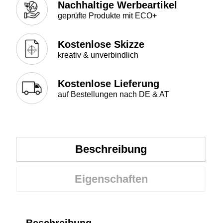
Nachhaltige Werbeartikel
geprüfte Produkte mit ECO+
Kostenlose Skizze
kreativ & unverbindlich
Kostenlose Lieferung
auf Bestellungen nach DE & AT
Beschreibung
Eigenschaften
Beschreibung