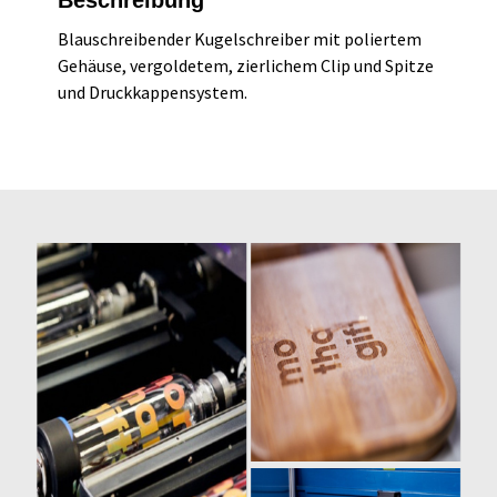
Blauschreibender Kugelschreiber mit poliertem
Gehäuse, vergoldetem, zierlichem Clip und Spitze
und Druckkappensystem.