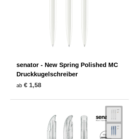
senator - New Spring Polished MC
Druckkugelschreiber
€ 1,58
ab