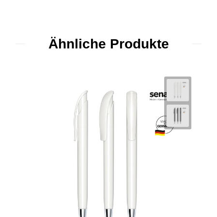
Ähnliche Produkte