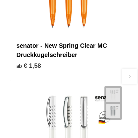
senator - New Spring Clear MC
Druckkugelschreiber
€ 1,58
ab