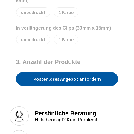
6mm)
unbedruckt
1
In verlängerung des Clips (30mm x 15mm)
unbedruckt
1
3. Anzahl der Produkte
Kostenloses Angebot anfordern
Persönliche Beratung
Hilfe benötigt? Kein Problem!