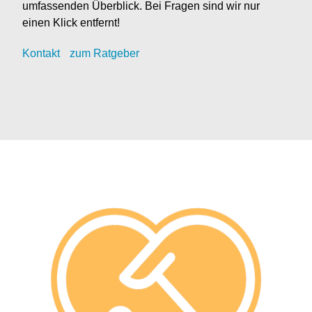
umfassenden Überblick. Bei Fragen sind wir nur
einen Klick entfernt!
Kontak
t
zum Ratgeber