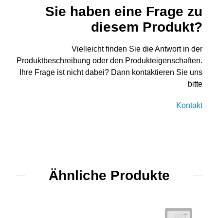
Sie haben eine Frage zu
diesem Produkt?
Vielleicht finden Sie die Antwort in der
Produktbeschreibung oder den Produkteigenschaften.
Ihre Frage ist nicht dabei? Dann kontaktieren Sie uns
bitte
Kontakt
Ähnliche Produkte