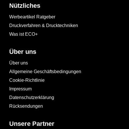
Nützliches
Werbeartikel Ratgeber
Druckverfahren & Drucktechniken
Was ist ECO+
Über uns
Über uns
Allgemeine Geschäftsbedingungen
Cookie-Richtlinie
Impressum
Datenschutzerklärung
Rücksendungen
Unsere Partner