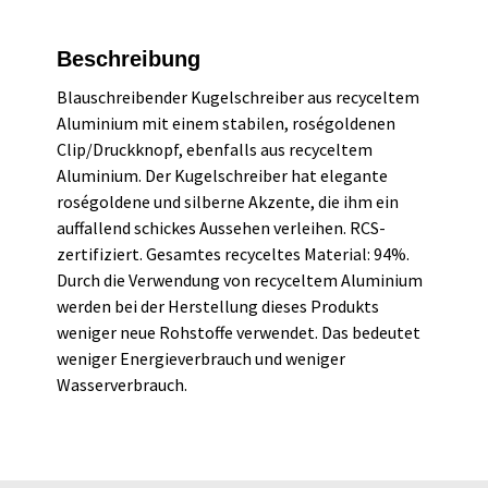
Beschreibung
Blauschreibender Kugelschreiber aus recyceltem
Aluminium mit einem stabilen, roségoldenen
Clip/Druckknopf, ebenfalls aus recyceltem
Aluminium. Der Kugelschreiber hat elegante
roségoldene und silberne Akzente, die ihm ein
auffallend schickes Aussehen verleihen. RCS-
zertifiziert. Gesamtes recyceltes Material: 94%.
Durch die Verwendung von recyceltem Aluminium
werden bei der Herstellung dieses Produkts
weniger neue Rohstoffe verwendet. Das bedeutet
weniger Energieverbrauch und weniger
Wasserverbrauch.