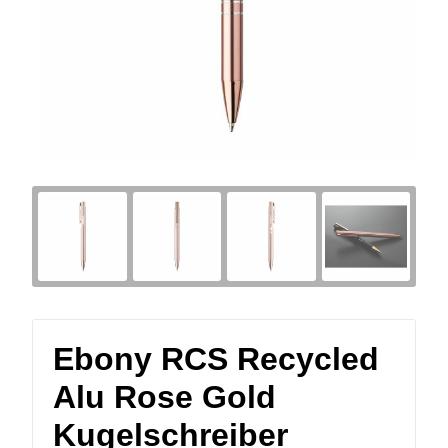
Ebony RCS Recycled
Alu Rose Gold
Kugelschreiber