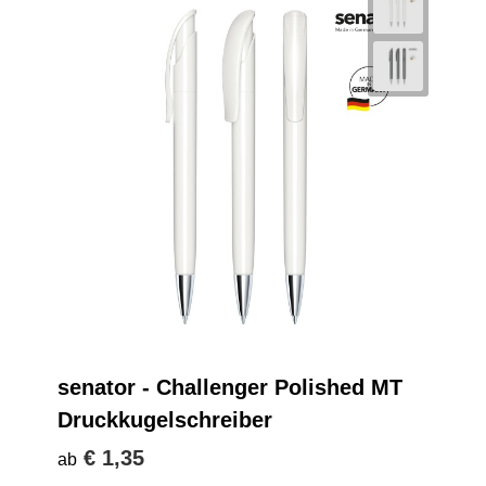
senator - Challenger Polished MT
Druckkugelschreiber
€ 1,35
ab