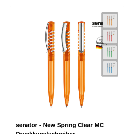
senator - New Spring Clear MC
Druckkugelschreiber