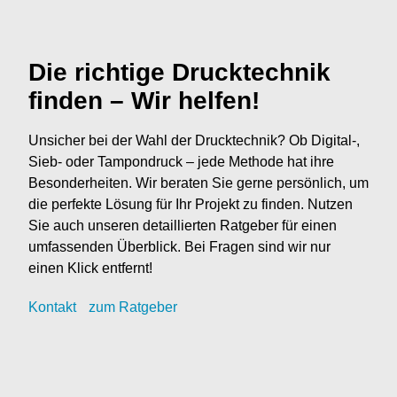
Die richtige Drucktechnik
finden – Wir helfen!
Unsicher bei der Wahl der Drucktechnik? Ob Digital-,
Sieb- oder Tampondruck – jede Methode hat ihre
Besonderheiten. Wir beraten Sie gerne persönlich, um
die perfekte Lösung für Ihr Projekt zu finden. Nutzen
Sie auch unseren detaillierten Ratgeber für einen
umfassenden Überblick. Bei Fragen sind wir nur
einen Klick entfernt!
Kontak
t
zum Ratgeber