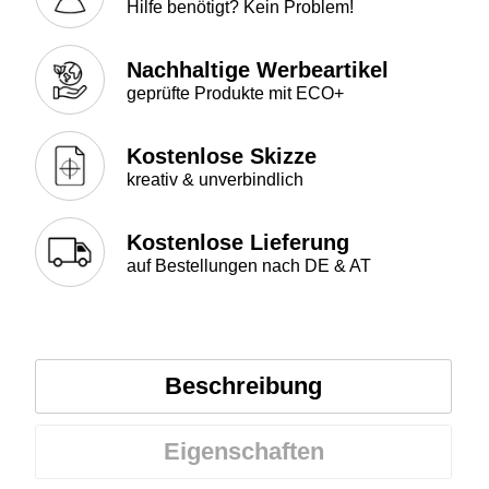
Hilfe benötigt? Kein Problem!
Nachhaltige Werbeartikel
geprüfte Produkte mit ECO+
Kostenlose Skizze
kreativ & unverbindlich
Kostenlose Lieferung
auf Bestellungen nach DE & AT
Beschreibung
Eigenschaften