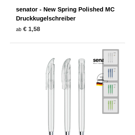
senator - New Spring Polished MC
Druckkugelschreiber
€ 1,58
ab