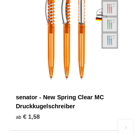
senator - New Spring Clear MC
Druckkugelschreiber
€ 1,58
ab