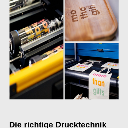
Die richtige Drucktechnik