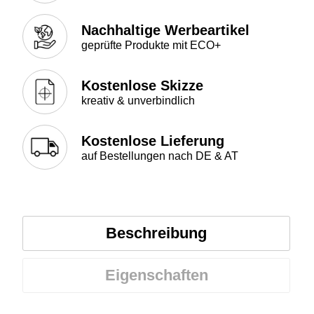
Nachhaltige Werbeartikel
geprüfte Produkte mit ECO+
Kostenlose Skizze
kreativ & unverbindlich
Kostenlose Lieferung
auf Bestellungen nach DE & AT
Beschreibung
Eigenschaften