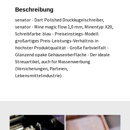
Beschreibung
senator - Dart Polished Druckkugelschreiber,
senator - Mine magic flow 1,0 mm, Minentyp: X20,
Schreibfarbe: blau - Preiseinstiegs-Modell:
großartiges Preis-Leistungs-Verhältnis in
höchster Produktqualität - Große Farbvielfalt -
Glänzend opake Gehäuseoberfläche - Der ideale
Streuartikel, auch für Massenwerbung
(Versicherungen, Parteien,
Lebensmittelindustrie)