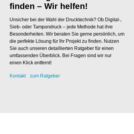
finden – Wir helfen!
Unsicher bei der Wahl der Drucktechnik? Ob Digital-,
Sieb- oder Tampondruck – jede Methode hat ihre
Besonderheiten. Wir beraten Sie gerne persönlich, um
die perfekte Lösung für Ihr Projekt zu finden. Nutzen
Sie auch unseren detaillierten Ratgeber für einen
umfassenden Überblick. Bei Fragen sind wir nur
einen Klick entfernt!
Kontak
t
zum Ratgeber