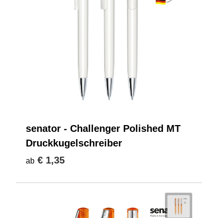
senator - Challenger Polished MT
Druckkugelschreiber
€ 1,35
ab