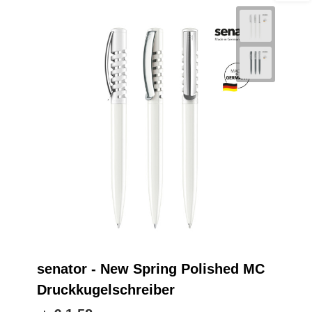
senator - New Spring Polished MC
Druckkugelschreiber