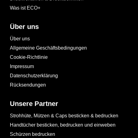
Was ist ECO+
Über uns
Über uns
Allgemeine Geschäftsbedingungen
Cookie-Richtlinie
Impressum
Datenschutzerklärung
Rücksendungen
Unsere Partner
Strohhüte, Mützen & Caps besticken & bedrucken
Handtücher besticken, bedrucken und einweben
Schürzen bedrucken