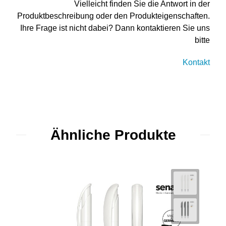
Vielleicht finden Sie die Antwort in der
Produktbeschreibung oder den Produkteigenschaften.
Ihre Frage ist nicht dabei? Dann kontaktieren Sie uns
bitte
Kontakt
Ähnliche Produkte