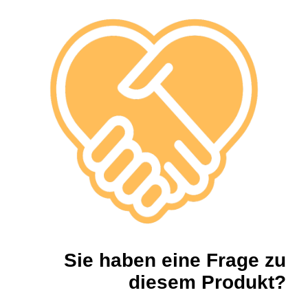
Sie haben eine Frage zu
diesem Produkt?