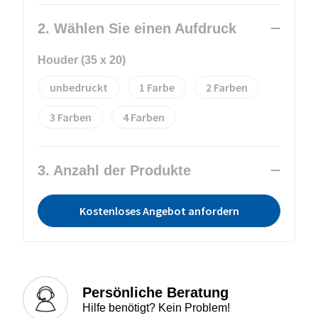
2. Wählen Sie einen Aufdruck
Houder (35 x 20)
unbedruckt
1
2
3
4
3. Anzahl der Produkte
Kostenloses Angebot anfordern
Persönliche Beratung
Hilfe benötigt? Kein Problem!