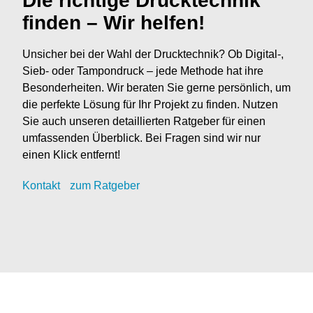
Die richtige Drucktechnik
finden – Wir helfen!
Unsicher bei der Wahl der Drucktechnik? Ob Digital-,
Sieb- oder Tampondruck – jede Methode hat ihre
Besonderheiten. Wir beraten Sie gerne persönlich, um
die perfekte Lösung für Ihr Projekt zu finden. Nutzen
Sie auch unseren detaillierten Ratgeber für einen
umfassenden Überblick. Bei Fragen sind wir nur
einen Klick entfernt!
Kontak
t
zum Ratgeber