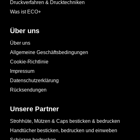
Druckverfahren & Drucktechniken
Was ist ECO+
Über uns
Über uns
Allgemeine Geschäftsbedingungen
Cookie-Richtlinie
Impressum
Datenschutzerklärung
Rücksendungen
Unsere Partner
Strohhüte, Mützen & Caps besticken & bedrucken
Handtücher besticken, bedrucken und einweben
Schürzen bedrucken