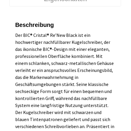
Beschreibung
Der BIC® Cristal® Re’New Black ist ein
hochwertiger nachfüllbarer Kugelschreiber, der
das ikonische BIC®-Design mit einer eleganten,
professionellen Oberfläche kombiniert. Mit
einem schlanken, schwarz-metallischen Gehäuse
verleiht er ein anspruchsvolles Erscheinungsbild,
das die Markenwahrnehmung in
Geschäftsumgebungen stärkt. Seine klassische
sechseckige Form sorgt für einen bequemen und
kontrollierten Griff, während das nachfüllbare
System eine langfristige Nutzung unterstützt.
Der Kugelschreiber wird mit schwarzen und
blauen Tintenpatronen geliefert und passt sich
verschiedenen Schreibvorlieben an. Präsentiert in