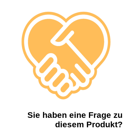
Sie haben eine Frage zu
diesem Produkt?