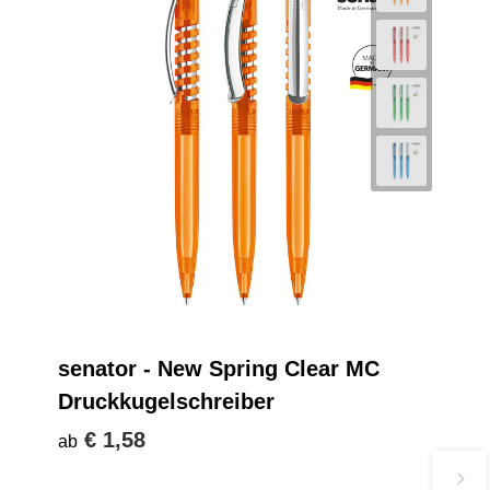
senator - New Spring Clear MC
Druckkugelschreiber
€ 1,58
ab