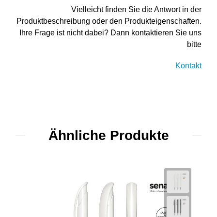
Vielleicht finden Sie die Antwort in der
Produktbeschreibung oder den Produkteigenschaften.
Ihre Frage ist nicht dabei? Dann kontaktieren Sie uns
bitte
Kontakt
Ähnliche Produkte