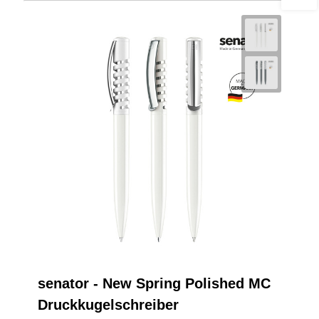
senator - New Spring Polished MC
Druckkugelschreiber