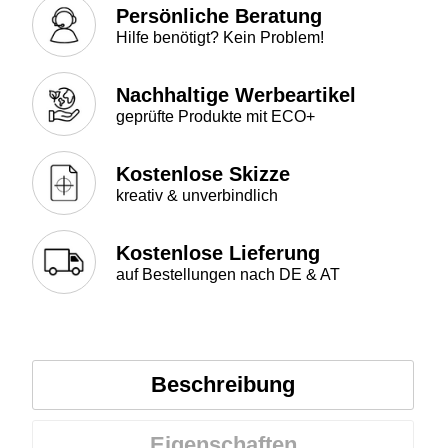
Persönliche Beratung
Hilfe benötigt? Kein Problem!
Nachhaltige Werbeartikel
geprüfte Produkte mit ECO+
Kostenlose Skizze
kreativ & unverbindlich
Kostenlose Lieferung
auf Bestellungen nach DE & AT
Beschreibung
Eigenschaften