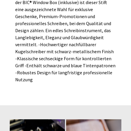
der BIC® Window Box (inklusive) ist dieser Stift
eine ausgezeichnete Wahl für exklusive
Geschenke, Premium-Promotionen und
professionelles Schreiben, bei dem Qualität und
Design zählen. Ein edles Schreibinstrument, das
Langlebigkeit, Eleganz und Glaubwürdigkeit
vermittelt. -Hochwertiger nachfüllbarer
Kugelschreiber mit schwarz-metallischem Finish
-Klassische sechseckige Form für kontrollierten
Griff -Enthält schwarze und blaue Tintenpatronen
-Robustes Design für langfristige professionelle
Nutzung