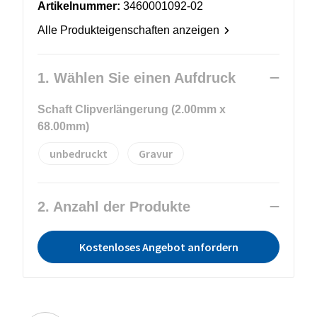
Artikelnummer:
3460001092-02
Alle Produkteigenschaften anzeigen
1. Wählen Sie einen Aufdruck
Schaft Clipverlängerung (2.00mm x
68.00mm)
unbedruckt
Gravur
2. Anzahl der Produkte
Kostenloses Angebot anfordern