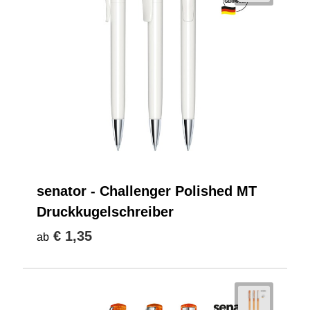
senator - Challenger Polished MT
Druckkugelschreiber
€ 1,35
ab