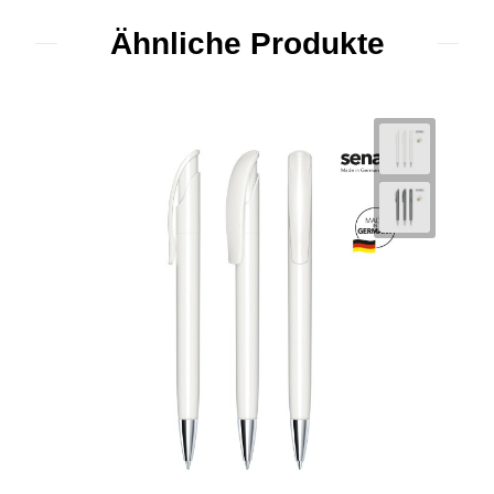
Ähnliche Produkte