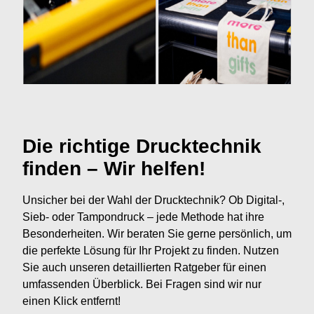
Die richtige Drucktechnik
finden – Wir helfen!
Unsicher bei der Wahl der Drucktechnik? Ob Digital-,
Sieb- oder Tampondruck – jede Methode hat ihre
Besonderheiten. Wir beraten Sie gerne persönlich, um
die perfekte Lösung für Ihr Projekt zu finden. Nutzen
Sie auch unseren detaillierten Ratgeber für einen
umfassenden Überblick. Bei Fragen sind wir nur
einen Klick entfernt!