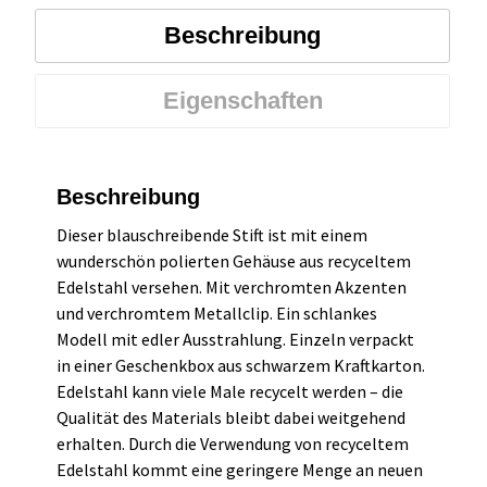
Beschreibung
Eigenschaften
Beschreibung
Dieser blauschreibende Stift ist mit einem
wunderschön polierten Gehäuse aus recyceltem
Edelstahl versehen. Mit verchromten Akzenten
und verchromtem Metallclip. Ein schlankes
Modell mit edler Ausstrahlung. Einzeln verpackt
in einer Geschenkbox aus schwarzem Kraftkarton.
Edelstahl kann viele Male recycelt werden – die
Qualität des Materials bleibt dabei weitgehend
erhalten. Durch die Verwendung von recyceltem
Edelstahl kommt eine geringere Menge an neuen