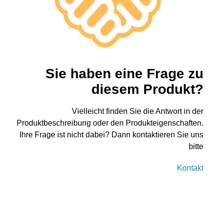
Sie haben eine Frage zu
diesem Produkt?
Vielleicht finden Sie die Antwort in der
Produktbeschreibung oder den Produkteigenschaften.
Ihre Frage ist nicht dabei? Dann kontaktieren Sie uns
bitte
Kontakt