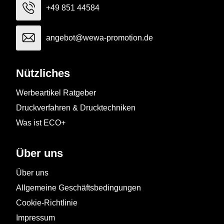
+49 851 44584
angebot@wewa-promotion.de
Nützliches
Werbeartikel Ratgeber
Druckverfahren & Drucktechniken
Was ist ECO+
Über uns
Über uns
Allgemeine Geschäftsbedingungen
Cookie-Richtlinie
Impressum