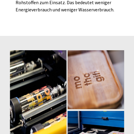
Rohstoffen zum Einsatz. Das bedeutet weniger
Energieverbrauch und weniger Wasserverbrauch.