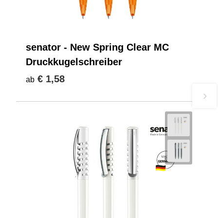
senator - New Spring Clear MC
Druckkugelschreiber
€ 1,58
ab