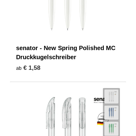
senator - New Spring Polished MC
Druckkugelschreiber
€ 1,58
ab