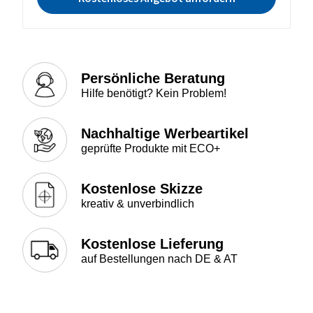
Persönliche Beratung
Hilfe benötigt? Kein Problem!
Nachhaltige Werbeartikel
geprüfte Produkte mit ECO+
Kostenlose Skizze
kreativ & unverbindlich
Kostenlose Lieferung
auf Bestellungen nach DE & AT