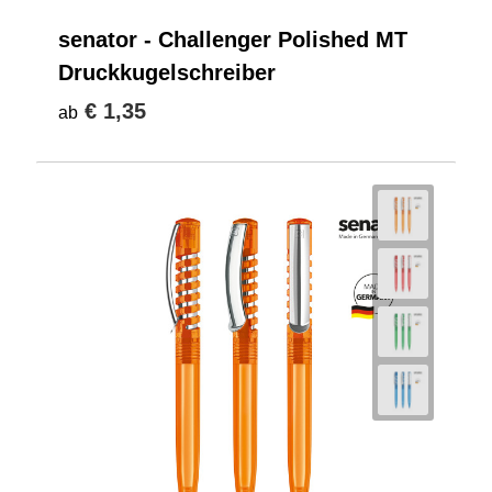
senator - Challenger Polished MT
Druckkugelschreiber
€ 1,35
ab