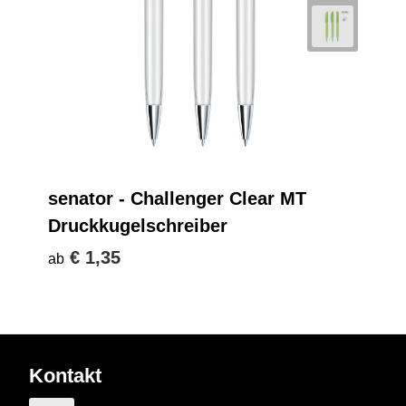
senator - Challenger Clear MT
Druckkugelschreiber
€ 1,35
ab
Kontakt