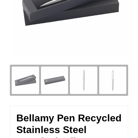
Bellamy Pen Recycled
Stainless Steel