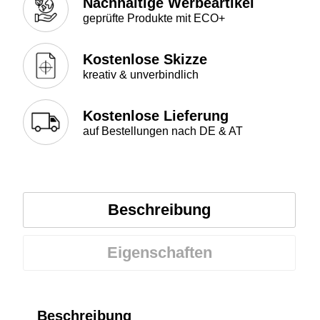
Nachhaltige Werbeartikel
geprüfte Produkte mit ECO+
Kostenlose Skizze
kreativ & unverbindlich
Kostenlose Lieferung
auf Bestellungen nach DE & AT
Beschreibung
Eigenschaften
Beschreibung