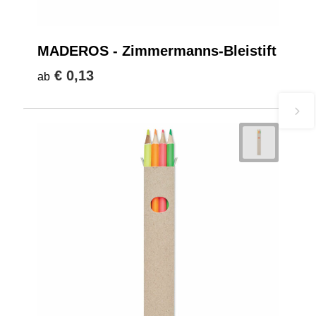
MADEROS - Zimmermanns-Bleistift
€ 0,13
ab