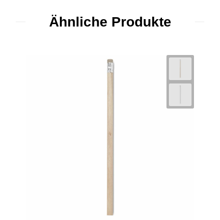
Ähnliche Produkte