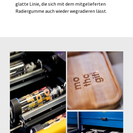
glatte Linie, die sich mit dem mitgelieferten
Radiergumme auch wieder wegradieren lässt.