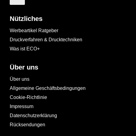
Nützliches
Werbeartikel Ratgeber
Druckverfahren & Drucktechniken
Was ist ECO+
Über uns
Über uns
Allgemeine Geschäftsbedingungen
Cookie-Richtlinie
Impressum
Datenschutzerklärung
Rücksendungen