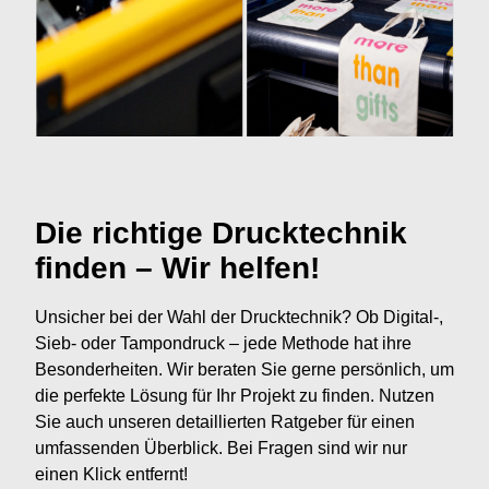
Die richtige Drucktechnik
finden – Wir helfen!
Unsicher bei der Wahl der Drucktechnik? Ob Digital-,
Sieb- oder Tampondruck – jede Methode hat ihre
Besonderheiten. Wir beraten Sie gerne persönlich, um
die perfekte Lösung für Ihr Projekt zu finden. Nutzen
Sie auch unseren detaillierten Ratgeber für einen
umfassenden Überblick. Bei Fragen sind wir nur
einen Klick entfernt!