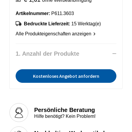
ab
ohne Werbeanbringung
Artikelnummer:
P611.3603
Bedruckte Lieferzeit:
15 Werktag(e)
Alle Produkteigenschaften anzeigen
1. Anzahl der Produkte
Kostenloses Angebot anfordern
Persönliche Beratung
Hilfe benötigt? Kein Problem!