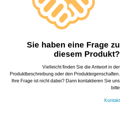
Sie haben eine Frage zu
diesem Produkt?
Vielleicht finden Sie die Antwort in der
Produktbeschreibung oder den Produkteigenschaften.
Ihre Frage ist nicht dabei? Dann kontaktieren Sie uns
bitte
Kontakt