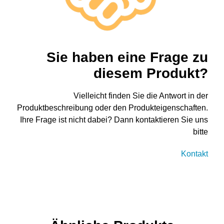
Sie haben eine Frage zu
diesem Produkt?
Vielleicht finden Sie die Antwort in der
Produktbeschreibung oder den Produkteigenschaften.
Ihre Frage ist nicht dabei? Dann kontaktieren Sie uns
bitte
Kontakt