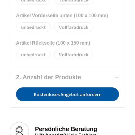
Artikel Vorderseite unten (100 x 100 mm)
unbedruckt
Vollfarbdruck
Artikel Rückseite (100 x 150 mm)
unbedruckt
Vollfarbdruck
2. Anzahl der Produkte
Kostenloses Angebot anfordern
Persönliche Beratung