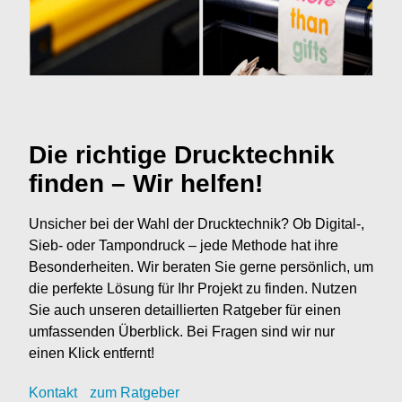
Die richtige Drucktechnik
finden – Wir helfen!
Unsicher bei der Wahl der Drucktechnik? Ob Digital-,
Sieb- oder Tampondruck – jede Methode hat ihre
Besonderheiten. Wir beraten Sie gerne persönlich, um
die perfekte Lösung für Ihr Projekt zu finden. Nutzen
Sie auch unseren detaillierten Ratgeber für einen
umfassenden Überblick. Bei Fragen sind wir nur
einen Klick entfernt!
Kontak
t
zum Ratgeber