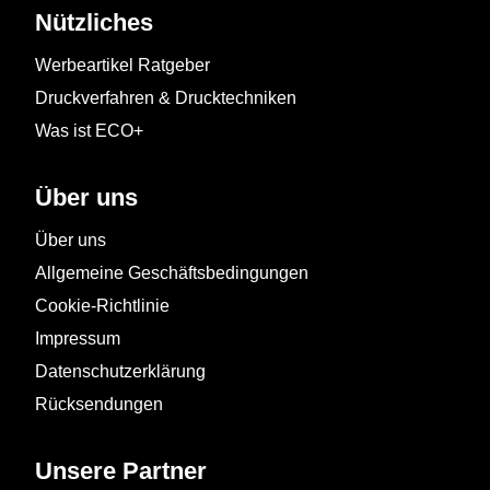
Nützliches
Werbeartikel Ratgeber
Druckverfahren & Drucktechniken
Was ist ECO+
Über uns
Über uns
Allgemeine Geschäftsbedingungen
Cookie-Richtlinie
Impressum
Datenschutzerklärung
Rücksendungen
Unsere Partner