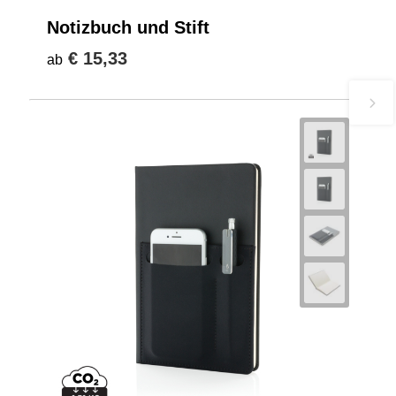
Notizbuch und Stift
€ 15,33
ab