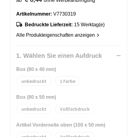
ab
ohne Werbeanbringung
Artikelnummer:
V7730319
Bedruckte Lieferzeit:
15 Werktag(e)
Alle Produkteigenschaften anzeigen
1. Wählen Sie einen Aufdruck
Box (80 x 40 mm)
unbedruckt
1
Box (80 x 50 mm)
unbedruckt
Vollfarbdruck
Artikel Vorderseite oben (100 x 50 mm)
unbedruckt
Vollfarbdruck