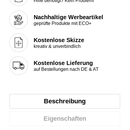
Hilfe benötigt? Kein Problem!
Nachhaltige Werbeartikel
geprüfte Produkte mit ECO+
Kostenlose Skizze
kreativ & unverbindlich
Kostenlose Lieferung
auf Bestellungen nach DE & AT
Beschreibung
Eigenschaften