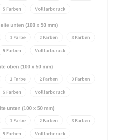
5
Vollfarbdruck
seite unten (100 x 50 mm)
1
2
3
5
Vollfarbdruck
ite oben (100 x 50 mm)
1
2
3
5
Vollfarbdruck
ite unten (100 x 50 mm)
1
2
3
5
Vollfarbdruck