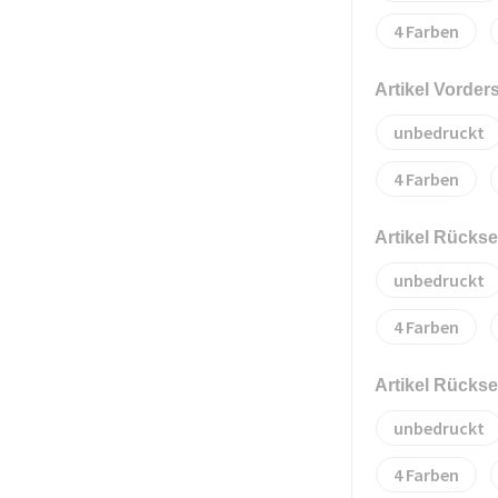
4
Artikel Vorder
unbedruckt
4
Artikel Rückse
unbedruckt
4
Artikel Rückse
unbedruckt
4