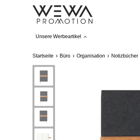
Unsere Werbeartikel
Startseite
Büro
Organisation
Notizbücher