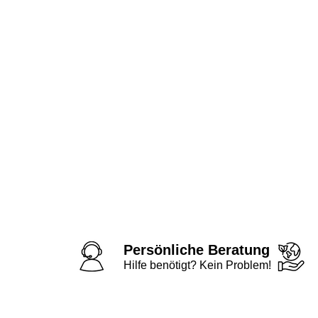
Persönliche Beratung
Hilfe benötigt? Kein Problem!