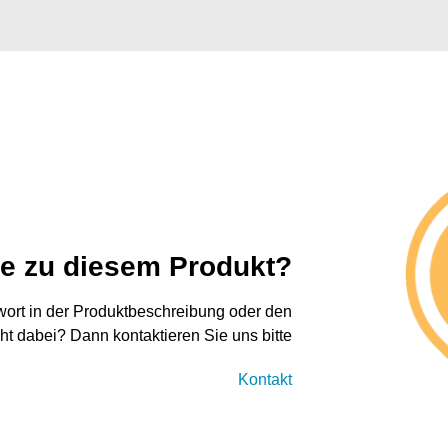
ge zu diesem Produkt?
twort in der Produktbeschreibung oder den
cht dabei? Dann kontaktieren Sie uns bitte
Kontakt