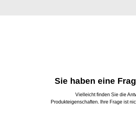
Sie haben eine Fra
Vielleicht finden Sie die An
Produkteigenschaften. Ihre Frage ist ni