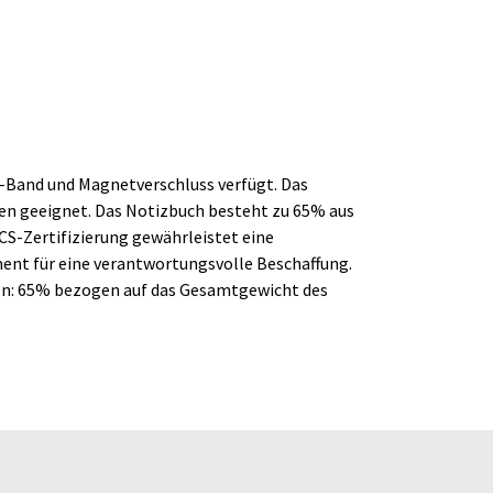
U-Band und Magnetverschluss verfügt. Das
izen geeignet. Das Notizbuch besteht zu 65% aus
CS-Zertifizierung gewährleistet eine
ement für eine verantwortungsvolle Beschaffung.
ien: 65% bezogen auf das Gesamtgewicht des