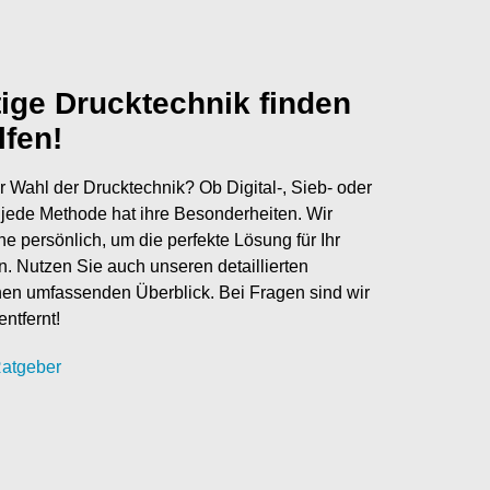
tige Drucktechnik finden
lfen!
r Wahl der Drucktechnik? Ob Digital-, Sieb- oder
jede Methode hat ihre Besonderheiten. Wir
ne persönlich, um die perfekte Lösung für Ihr
en. Nutzen Sie auch unseren detaillierten
nen umfassenden Überblick. Bei Fragen sind wir
entfernt!
atgeber