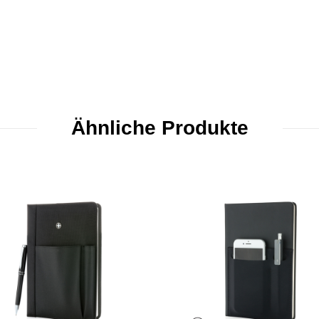
Ähnliche Produkte