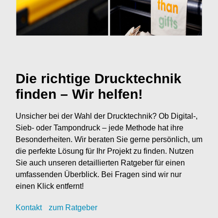
Die richtige Drucktechnik
finden – Wir helfen!
Unsicher bei der Wahl der Drucktechnik? Ob Digital-,
Sieb- oder Tampondruck – jede Methode hat ihre
Besonderheiten. Wir beraten Sie gerne persönlich, um
die perfekte Lösung für Ihr Projekt zu finden. Nutzen
Sie auch unseren detaillierten Ratgeber für einen
umfassenden Überblick. Bei Fragen sind wir nur
einen Klick entfernt!
Kontak
t
zum Ratgeber