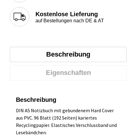
Kostenlose Lieferung
auf Bestellungen nach DE & AT
Beschreibung
Eigenschaften
Beschreibung
DIN A5 Notizbuch mit gebundenem Hard Cover
aus PVC. 96 Blatt (192 Seiten) kariertes
Recyclingpapier. Elastisches Verschlussband und
Lesebändchen.