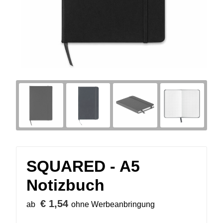
SQUARED - A5
Notizbuch
€ 1,54
ab
ohne Werbeanbringung