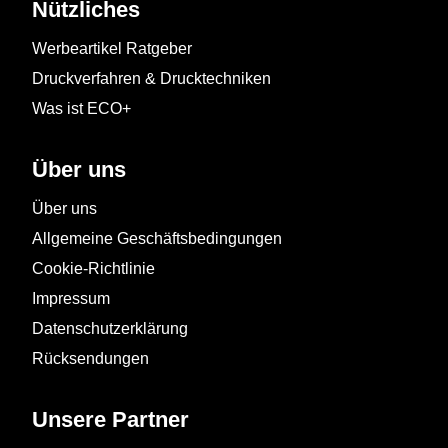
Nützliches
Werbeartikel Ratgeber
Druckverfahren & Drucktechniken
Was ist ECO+
Über uns
Über uns
Allgemeine Geschäftsbedingungen
Cookie-Richtlinie
Impressum
Datenschutzerklärung
Rücksendungen
Unsere Partner