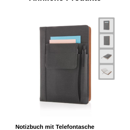
Notizbuch mit Telefontasche