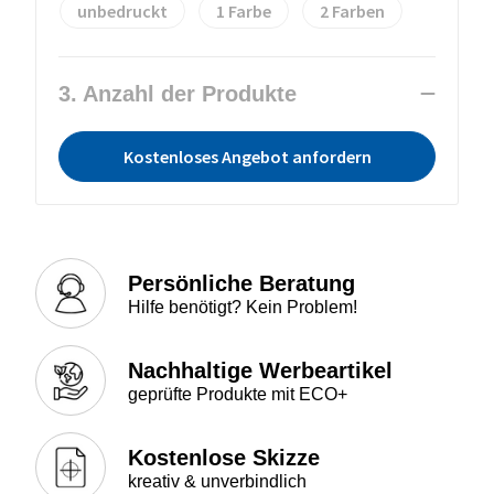
unbedruckt
1
2
3. Anzahl der Produkte
Kostenloses Angebot anfordern
Persönliche Beratung
Hilfe benötigt? Kein Problem!
Nachhaltige Werbeartikel
geprüfte Produkte mit ECO+
Kostenlose Skizze
kreativ & unverbindlich