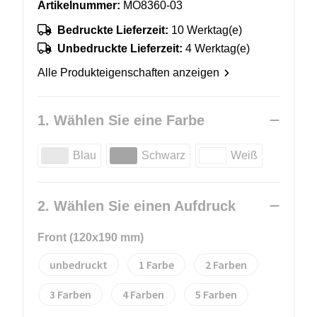
Artikelnummer:
MO8360-03
Bedruckte Lieferzeit:
10 Werktag(e)
Unbedruckte Lieferzeit:
4 Werktag(e)
Alle Produkteigenschaften anzeigen
1. Wählen Sie eine Farbe
Blau
Schwarz
Weiß
2. Wählen Sie einen Aufdruck
Front (120x190 mm)
unbedruckt
1
2
3
4
5