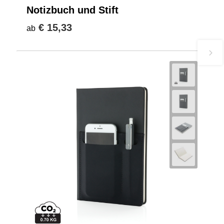
Notizbuch und Stift
€ 15,33
ab