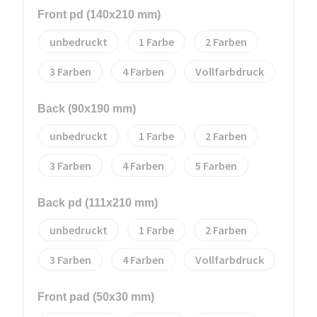
Front pd (140x210 mm)
unbedruckt
1
2
3
4
Vollfarbdruck
Back (90x190 mm)
unbedruckt
1
2
3
4
5
Back pd (111x210 mm)
unbedruckt
1
2
3
4
Vollfarbdruck
Front pad (50x30 mm)