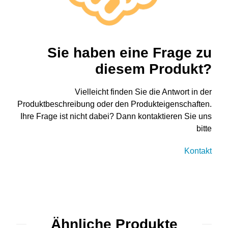
Sie haben eine Frage zu
diesem Produkt?
Vielleicht finden Sie die Antwort in der
Produktbeschreibung oder den Produkteigenschaften.
Ihre Frage ist nicht dabei? Dann kontaktieren Sie uns
bitte
Kontakt
Ähnliche Produkte