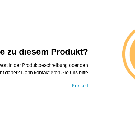
ge zu diesem Produkt?
twort in der Produktbeschreibung oder den
cht dabei? Dann kontaktieren Sie uns bitte
Kontakt