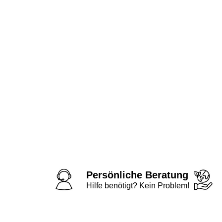
Persönliche Beratung
Hilfe benötigt? Kein Problem!