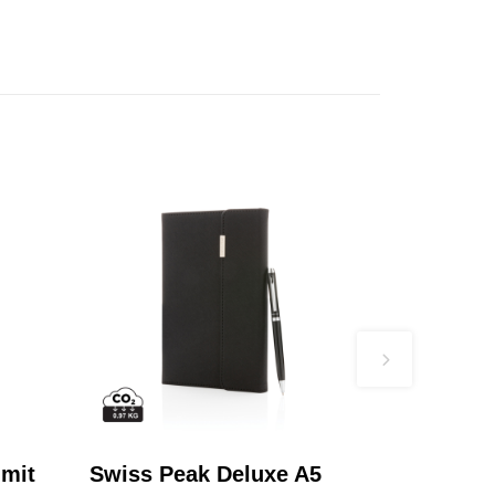
 mit
Swiss Peak Deluxe A5