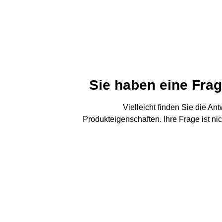
Sie haben eine Fra
Vielleicht finden Sie die An
Produkteigenschaften. Ihre Frage ist ni