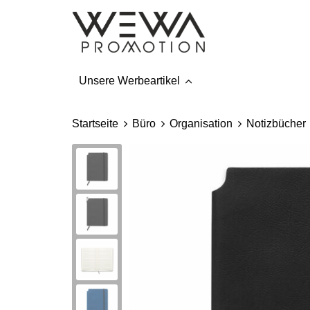
Unsere Werbeartikel
Startseite
Büro
Organisation
Notizbücher