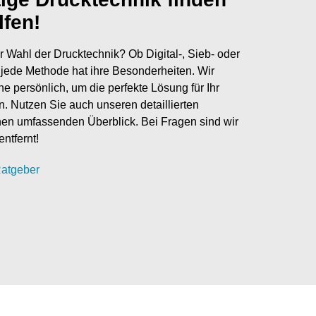
lfen!
r Wahl der Drucktechnik? Ob Digital-, Sieb- oder
jede Methode hat ihre Besonderheiten. Wir
ne persönlich, um die perfekte Lösung für Ihr
en. Nutzen Sie auch unseren detaillierten
nen umfassenden Überblick. Bei Fragen sind wir
entfernt!
atgeber