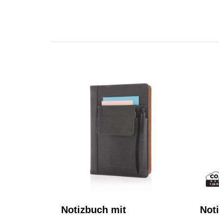
Notizbuch mit
Noti