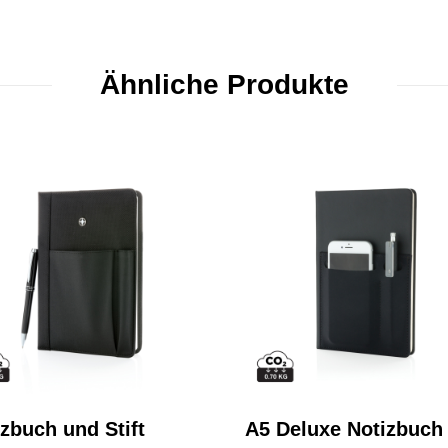
Ähnliche Produkte
zbuch und Stift
A5 Deluxe Notizbuch