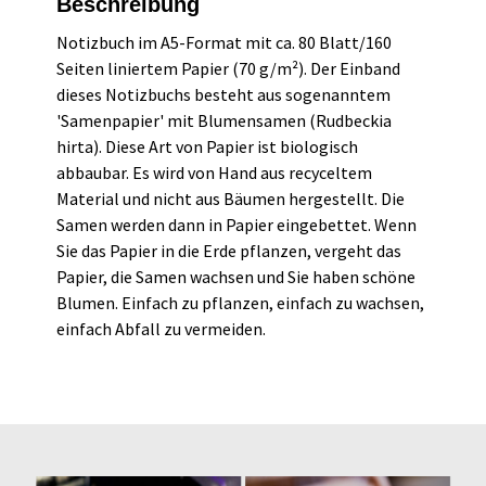
Beschreibung
Notizbuch im A5-Format mit ca. 80 Blatt/160
Seiten liniertem Papier (70 g/m²). Der Einband
dieses Notizbuchs besteht aus sogenanntem
'Samenpapier' mit Blumensamen (Rudbeckia
hirta). Diese Art von Papier ist biologisch
abbaubar. Es wird von Hand aus recyceltem
Material und nicht aus Bäumen hergestellt. Die
Samen werden dann in Papier eingebettet. Wenn
Sie das Papier in die Erde pflanzen, vergeht das
Papier, die Samen wachsen und Sie haben schöne
Blumen. Einfach zu pflanzen, einfach zu wachsen,
einfach Abfall zu vermeiden.