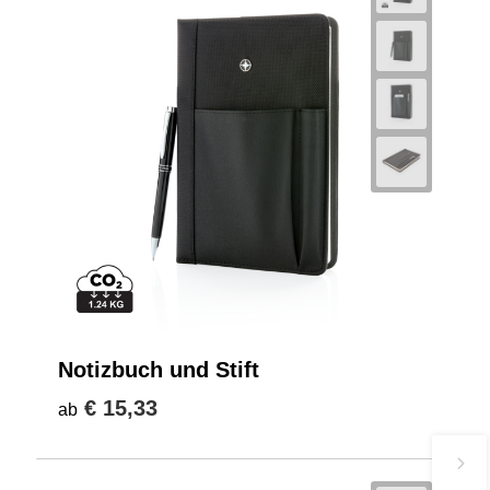
Notizbuch und Stift
€ 15,33
ab