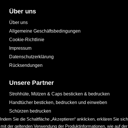
Über uns
Über uns
Allgemeine Geschäftsbedingungen
Cookie-Richtlinie
Impressum
Datenschutzerklärung
Rücksendungen
Unsere Partner
Strohhüte, Mützen & Caps besticken & bedrucken
Handtücher besticken, bedrucken und einweben
Schürzen bedrucken
Indem Sie die Schaltfläche „Akzeptieren“ anklicken, erklären Sie sich
mit der geltenden Verwendung der Produktinformationen, wie auf der