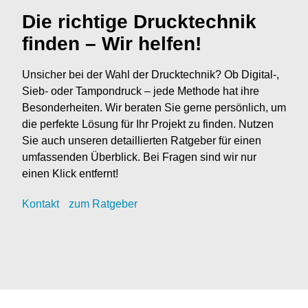
Die richtige Drucktechnik
finden – Wir helfen!
Unsicher bei der Wahl der Drucktechnik? Ob Digital-,
Sieb- oder Tampondruck – jede Methode hat ihre
Besonderheiten. Wir beraten Sie gerne persönlich, um
die perfekte Lösung für Ihr Projekt zu finden. Nutzen
Sie auch unseren detaillierten Ratgeber für einen
umfassenden Überblick. Bei Fragen sind wir nur
einen Klick entfernt!
Kontak
t
zum Ratgeber