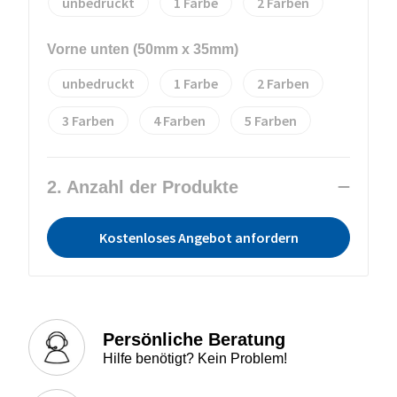
unbedruckt
1
2
Vorne unten (50mm x 35mm)
unbedruckt
1
2
3
4
5
2. Anzahl der Produkte
Kostenloses Angebot anfordern
Persönliche Beratung
Hilfe benötigt? Kein Problem!