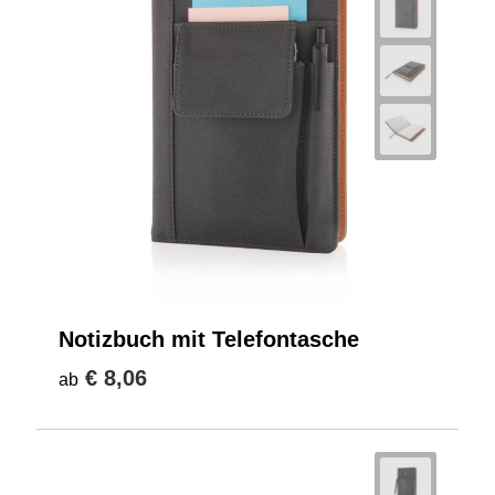
Notizbuch mit Telefontasche
€ 8,06
ab