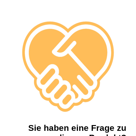
Sie haben eine Frage zu