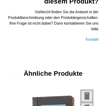
diesem Produkt?
Vielleicht finden Sie die Antwort in der
Produktbeschreibung oder den Produkteigenschaften.
Ihre Frage ist nicht dabei? Dann kontaktieren Sie uns
bitte
Kontakt
Ähnliche Produkte