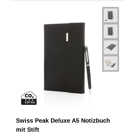
Swiss Peak Deluxe A5 Notizbuch
mit Stift