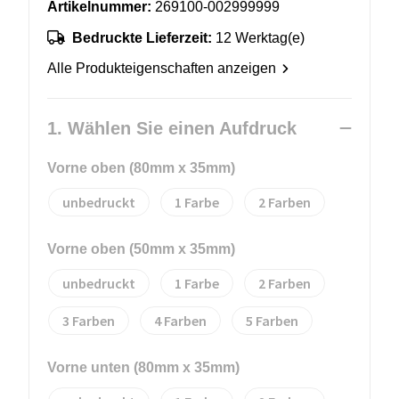
Artikelnummer:
269100-002999999
Bedruckte Lieferzeit:
12 Werktag(e)
Alle Produkteigenschaften anzeigen
1. Wählen Sie einen Aufdruck
Vorne oben (80mm x 35mm)
unbedruckt
1
2
Vorne oben (50mm x 35mm)
unbedruckt
1
2
3
4
5
Vorne unten (80mm x 35mm)