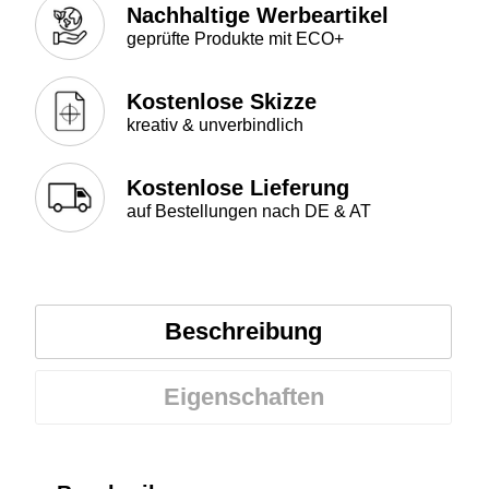
Nachhaltige Werbeartikel
geprüfte Produkte mit ECO+
Kostenlose Skizze
kreativ & unverbindlich
Kostenlose Lieferung
auf Bestellungen nach DE & AT
Beschreibung
Eigenschaften