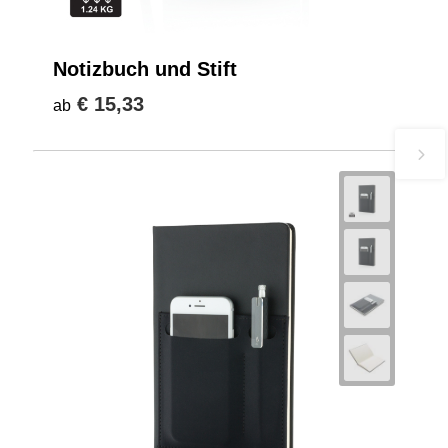
Notizbuch und Stift
€ 15,33
ab