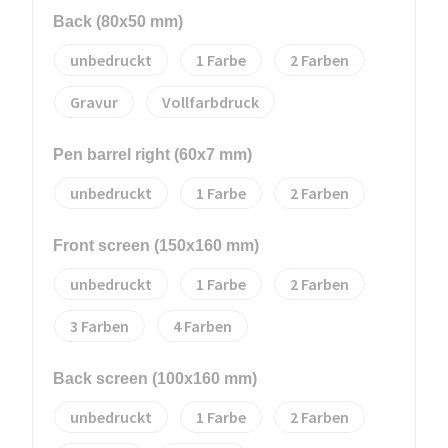
Back (80x50 mm)
unbedruckt
1
2
Gravur
Vollfarbdruck
Pen barrel right (60x7 mm)
unbedruckt
1
2
Front screen (150x160 mm)
unbedruckt
1
2
3
4
Back screen (100x160 mm)
unbedruckt
1
2