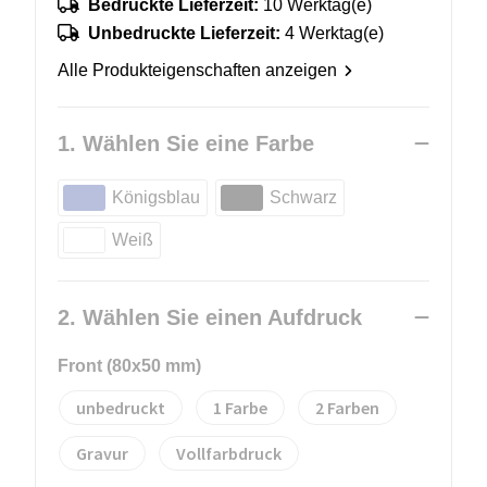
Bedruckte Lieferzeit:
10 Werktag(e)
Unbedruckte Lieferzeit:
4 Werktag(e)
Alle Produkteigenschaften anzeigen
1. Wählen Sie eine Farbe
Königsblau
Schwarz
Weiß
2. Wählen Sie einen Aufdruck
Front (80x50 mm)
unbedruckt
1
2
Gravur
Vollfarbdruck