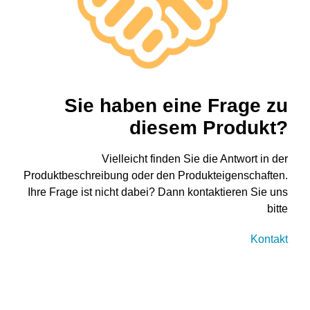
Sie haben eine Frage zu
diesem Produkt?
Vielleicht finden Sie die Antwort in der
Produktbeschreibung oder den Produkteigenschaften.
Ihre Frage ist nicht dabei? Dann kontaktieren Sie uns
bitte
Kontakt