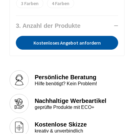
3
4
3. Anzahl der Produkte
Kostenloses Angebot anfordern
Persönliche Beratung
Hilfe benötigt? Kein Problem!
Nachhaltige Werbeartikel
geprüfte Produkte mit ECO+
Kostenlose Skizze
kreativ & unverbindlich