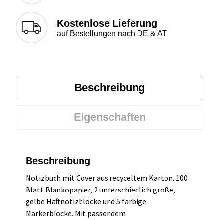
Kostenlose Lieferung
auf Bestellungen nach DE & AT
Beschreibung
Eigenschaften
Beschreibung
Notizbuch mit Cover aus recyceltem Karton. 100
Blatt Blankopapier, 2 unterschiedlich große,
gelbe Haftnotizblöcke und 5 farbige
Markerblöcke. Mit passendem