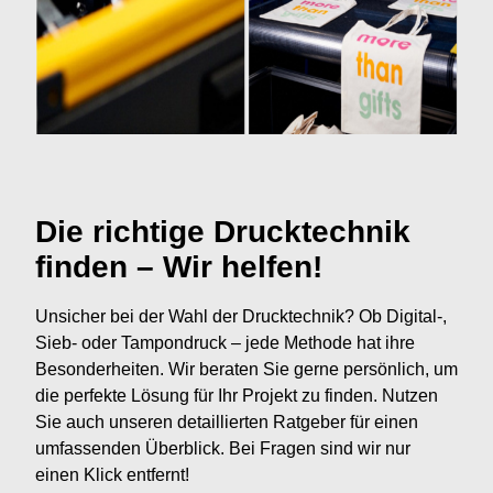
Die richtige Drucktechnik
finden – Wir helfen!
Unsicher bei der Wahl der Drucktechnik? Ob Digital-,
Sieb- oder Tampondruck – jede Methode hat ihre
Besonderheiten. Wir beraten Sie gerne persönlich, um
die perfekte Lösung für Ihr Projekt zu finden. Nutzen
Sie auch unseren detaillierten Ratgeber für einen
umfassenden Überblick. Bei Fragen sind wir nur
einen Klick entfernt!