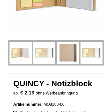
QUINCY - Notizblock
€ 2,16
ab
ohne Werbeanbringung
Artikelnummer:
MO8183-06