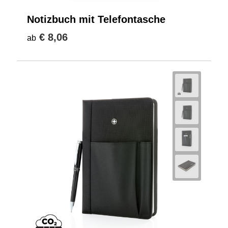
Notizbuch mit Telefontasche
€ 8,06
ab