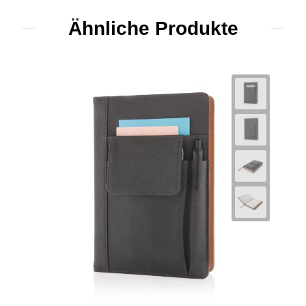
Ähnliche Produkte