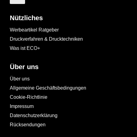
Nützliches
Werbeartikel Ratgeber
Druckverfahren & Drucktechniken
Was ist ECO+
Über uns
Über uns
Allgemeine Geschäftsbedingungen
Cookie-Richtlinie
Impressum
Datenschutzerklärung
Rücksendungen