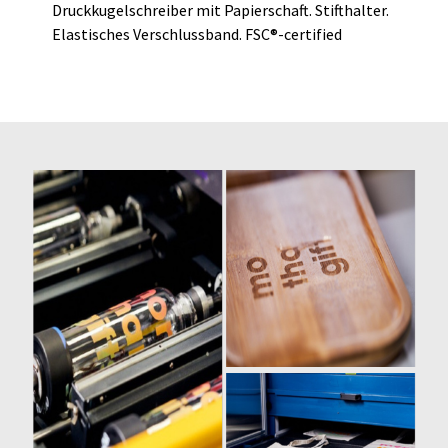
Druckkugelschreiber mit Papierschaft. Stifthalter.
Elastisches Verschlussband. FSC®-certified