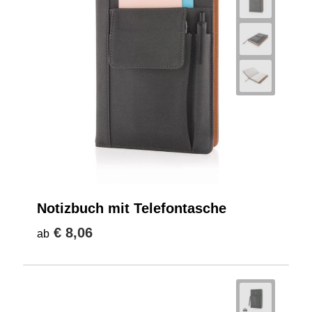
Notizbuch mit Telefontasche
€ 8,06
ab