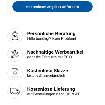
Kostenloses Angebot anfordern
Persönliche Beratung
Hilfe benötigt? Kein Problem!
Nachhaltige Werbeartikel
geprüfte Produkte mit ECO+
Kostenlose Skizze
kreativ & unverbindlich
Kostenlose Lieferung
auf Bestellungen nach DE & AT