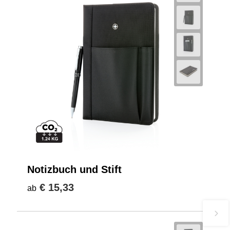
Notizbuch und Stift
€ 15,33
ab