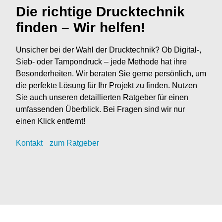
Die richtige Drucktechnik
finden – Wir helfen!
Unsicher bei der Wahl der Drucktechnik? Ob Digital-,
Sieb- oder Tampondruck – jede Methode hat ihre
Besonderheiten. Wir beraten Sie gerne persönlich, um
die perfekte Lösung für Ihr Projekt zu finden. Nutzen
Sie auch unseren detaillierten Ratgeber für einen
umfassenden Überblick. Bei Fragen sind wir nur
einen Klick entfernt!
Kontak
t
zum Ratgeber