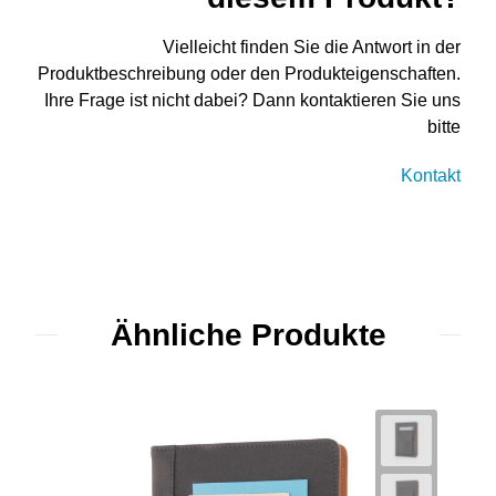
Vielleicht finden Sie die Antwort in der
Produktbeschreibung oder den Produkteigenschaften.
Ihre Frage ist nicht dabei? Dann kontaktieren Sie uns
bitte
Kontakt
Ähnliche Produkte