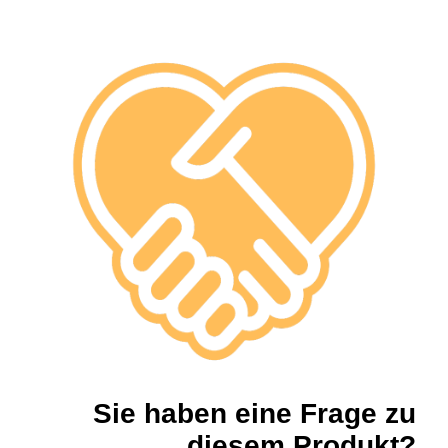
Sie haben eine Frage zu
diesem Produkt?