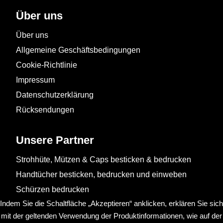
Über uns
Über uns
Allgemeine Geschäftsbedingungen
Cookie-Richtlinie
Impressum
Datenschutzerklärung
Rücksendungen
Unsere Partner
Strohhüte, Mützen & Caps besticken & bedrucken
Handtücher besticken, bedrucken und einweben
Schürzen bedrucken
Indem Sie die Schaltfläche „Akzeptieren“ anklicken, erklären Sie sich
mit der geltenden Verwendung der Produktinformationen, wie auf der