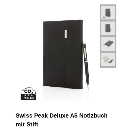
Swiss Peak Deluxe A5 Notizbuch
mit Stift