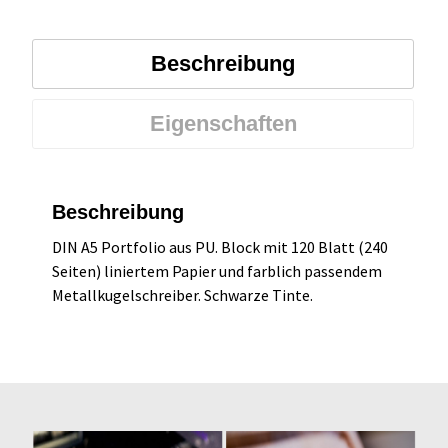
Beschreibung
Eigenschaften
Beschreibung
DIN A5 Portfolio aus PU. Block mit 120 Blatt (240
Seiten) liniertem Papier und farblich passendem
Metallkugelschreiber. Schwarze Tinte.