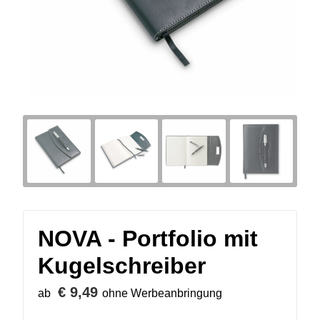
NOVA - Portfolio mit
Kugelschreiber
€ 9,49
ab
ohne Werbeanbringung