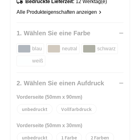
Bedruckte Lieferzeit:
12 Werktag(e)
Alle Produkteigenschaften anzeigen
1. Wählen Sie eine Farbe
blau
neutral
schwarz
weiß
2. Wählen Sie einen Aufdruck
Vorderseite (50mm x 90mm)
unbedruckt
Vollfarbdruck
Vorderseite (50mm x 30mm)
unbedruckt
1
2