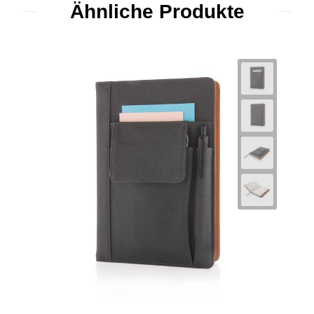
Ähnliche Produkte