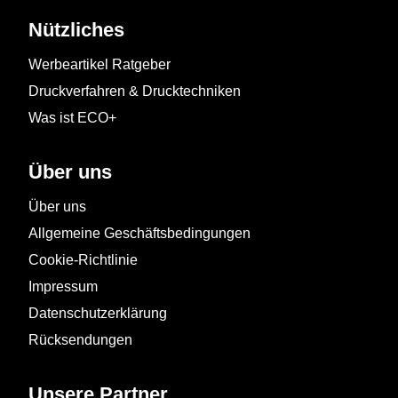
Nützliches
Werbeartikel Ratgeber
Druckverfahren & Drucktechniken
Was ist ECO+
Über uns
Über uns
Allgemeine Geschäftsbedingungen
Cookie-Richtlinie
Impressum
Datenschutzerklärung
Rücksendungen
Unsere Partner