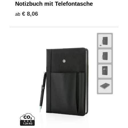
Notizbuch mit Telefontasche
€ 8,06
ab