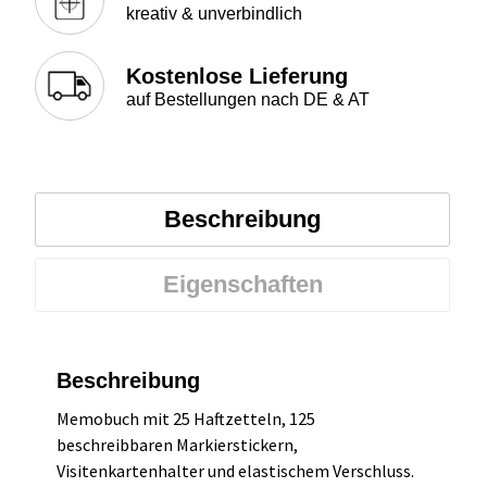
kreativ & unverbindlich
Kostenlose Lieferung
auf Bestellungen nach DE & AT
Beschreibung
Eigenschaften
Beschreibung
Memobuch mit 25 Haftzetteln, 125
beschreibbaren Markierstickern,
Visitenkartenhalter und elastischem Verschluss.