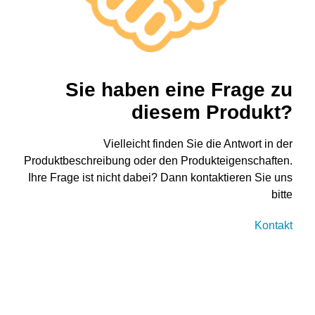
Sie haben eine Frage zu
diesem Produkt?
Vielleicht finden Sie die Antwort in der
Produktbeschreibung oder den Produkteigenschaften.
Ihre Frage ist nicht dabei? Dann kontaktieren Sie uns
bitte
Kontakt