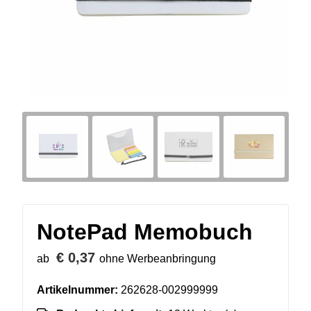
NotePad Memobuch
€ 0,37
ab
ohne Werbeanbringung
Artikelnummer:
262628-002999999