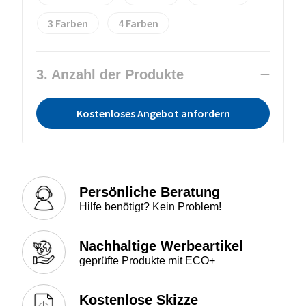
3
4
3. Anzahl der Produkte
Kostenloses Angebot anfordern
Persönliche Beratung
Hilfe benötigt? Kein Problem!
Nachhaltige Werbeartikel
geprüfte Produkte mit ECO+
Kostenlose Skizze