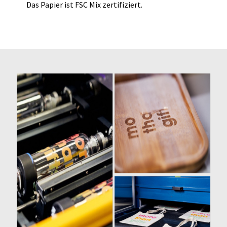
Das Papier ist FSC Mix zertifiziert.