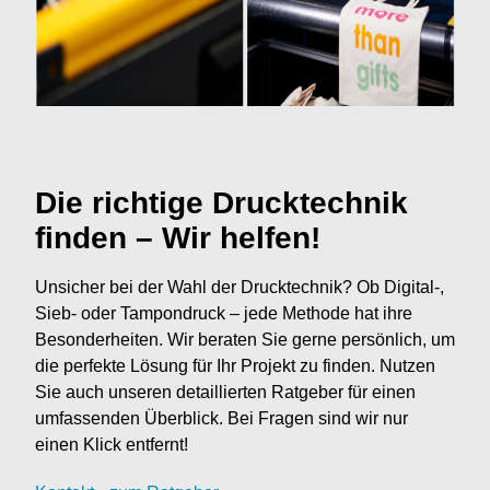
Die richtige Drucktechnik
finden – Wir helfen!
Unsicher bei der Wahl der Drucktechnik? Ob Digital-,
Sieb- oder Tampondruck – jede Methode hat ihre
Besonderheiten. Wir beraten Sie gerne persönlich, um
die perfekte Lösung für Ihr Projekt zu finden. Nutzen
Sie auch unseren detaillierten Ratgeber für einen
umfassenden Überblick. Bei Fragen sind wir nur
einen Klick entfernt!