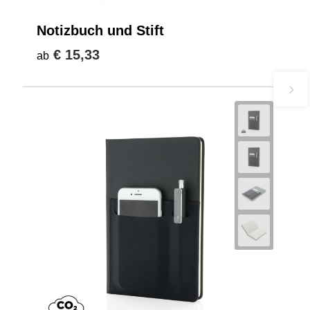
Notizbuch und Stift
€ 15,33
ab