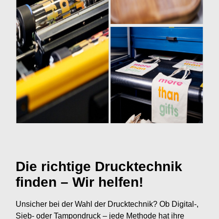
Die richtige Drucktechnik
finden – Wir helfen!
Unsicher bei der Wahl der Drucktechnik? Ob Digital-,
Sieb- oder Tampondruck – jede Methode hat ihre