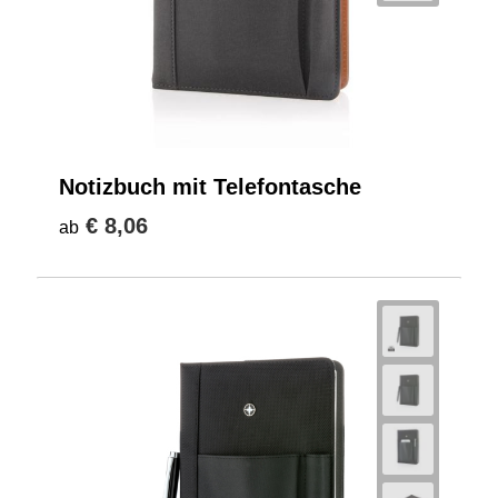
Notizbuch mit Telefontasche
€ 8,06
ab