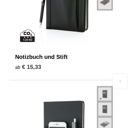
Notizbuch und Stift
€ 15,33
ab