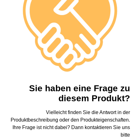
Sie haben eine Frage zu
diesem Produkt?
Vielleicht finden Sie die Antwort in der
Produktbeschreibung oder den Produkteigenschaften.
Ihre Frage ist nicht dabei? Dann kontaktieren Sie uns
bitte