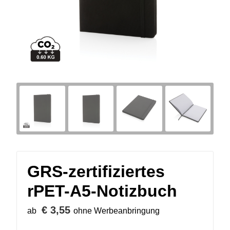
GRS-zertifiziertes
rPET-A5-Notizbuch
€ 3,55
ab
ohne Werbeanbringung