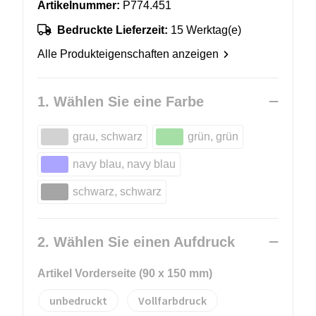
Artikelnummer:
P774.451
Bedruckte Lieferzeit:
15 Werktag(e)
Alle Produkteigenschaften anzeigen
1. Wählen Sie eine Farbe
grau, schwarz
grün, grün
navy blau, navy blau
schwarz, schwarz
2. Wählen Sie einen Aufdruck
Artikel Vorderseite (90 x 150 mm)
unbedruckt
Vollfarbdruck