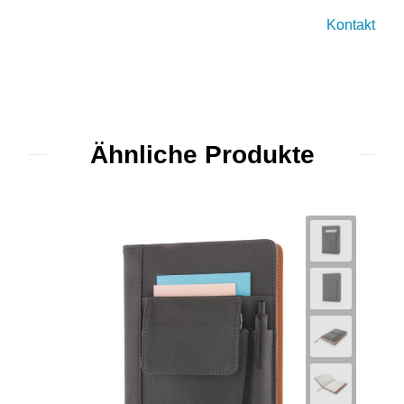
Kontakt
Ähnliche Produkte