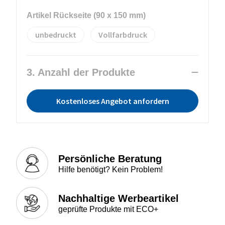
Artikel Rückseite (90 x 150 mm)
unbedruckt
Vollfarbdruck
3. Anzahl der Produkte
Kostenloses Angebot anfordern
Persönliche Beratung
Hilfe benötigt? Kein Problem!
Nachhaltige Werbeartikel
geprüfte Produkte mit ECO+