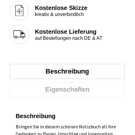
Kostenlose Skizze
kreativ & unverbindlich
Kostenlose Lieferung
auf Bestellungen nach DE & AT
Beschreibung
Eigenschaften
Beschreibung
Bringen Sie in diesem schönen Notizbuch all ihre
Gedanken zu Papier. Umschlag und Innenseiten