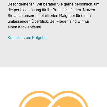
Besonderheiten. Wir beraten Sie gerne persönlich, um
die perfekte Lösung für Ihr Projekt zu finden. Nutzen
Sie auch unseren detaillierten Ratgeber für einen
umfassenden Überblick. Bei Fragen sind wir nur
einen Klick entfernt!
Kontak
t
zum Ratgeber