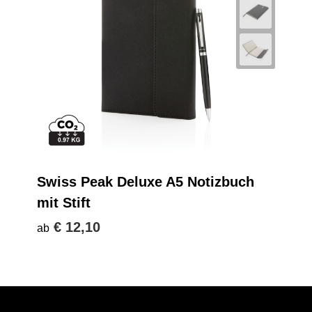
Swiss Peak Deluxe A5 Notizbuch
mit Stift
€ 12,10
ab