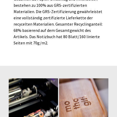
bestehen zu 100% aus GRS-zertifizierten
Materialien. Die GRS-Zertifizierung gewährleistet
eine vollständig zertifizierte Lieferkette der
recycelten Materialien. Gesamter Recyclinganteil:
68% basierend auf dem Gesamtgewicht des
Artikels. Das Notizbuch hat 80 Blatt/160 linierte
Seiten mit 70g/m2.