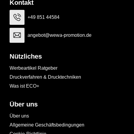
Kontakt
+49 851 44584
angebot@wewa-promotion.de
Nützliches
Werbeartikel Ratgeber
Druckverfahren & Drucktechniken
Was ist ECO+
Über uns
Über uns
Allgemeine Geschäftsbedingungen
Cookie-Richtlinie