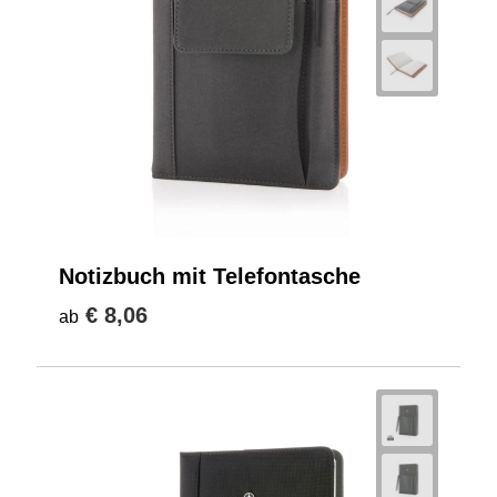
Notizbuch mit Telefontasche
€ 8,06
ab