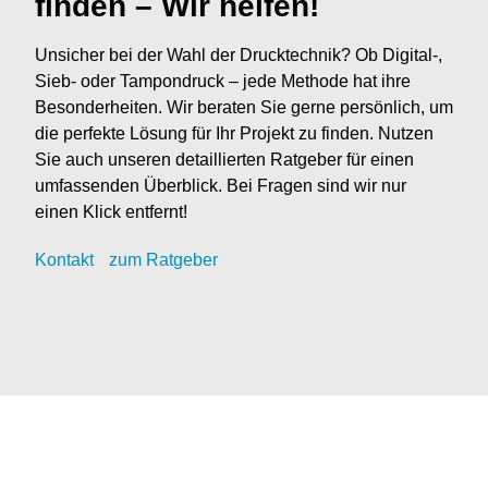
finden – Wir helfen!
Unsicher bei der Wahl der Drucktechnik? Ob Digital-,
Sieb- oder Tampondruck – jede Methode hat ihre
Besonderheiten. Wir beraten Sie gerne persönlich, um
die perfekte Lösung für Ihr Projekt zu finden. Nutzen
Sie auch unseren detaillierten Ratgeber für einen
umfassenden Überblick. Bei Fragen sind wir nur
einen Klick entfernt!
Kontak
t
zum Ratgeber