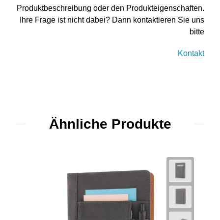
Produktbeschreibung oder den Produkteigenschaften.
Ihre Frage ist nicht dabei? Dann kontaktieren Sie uns
bitte
Kontakt
Ähnliche Produkte