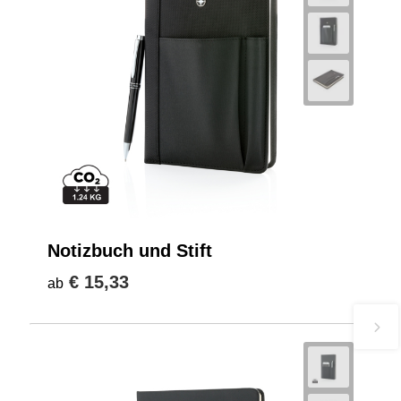
Notizbuch und Stift
€ 15,33
ab