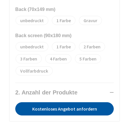
Back (70x149 mm)
unbedruckt
1
Gravur
Back screen (90x180 mm)
unbedruckt
1
2
3
4
5
Vollfarbdruck
2. Anzahl der Produkte
Kostenloses Angebot anfordern