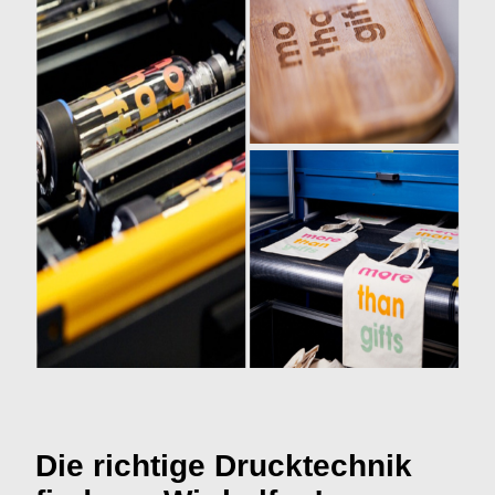
Die richtige Drucktechnik