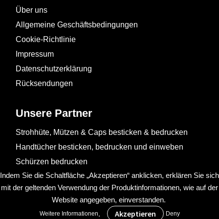
Über uns
Allgemeine Geschäftsbedingungen
Cookie-Richtlinie
Impressum
Datenschutzerklärung
Rücksendungen
Unsere Partner
Strohhüte, Mützen & Caps besticken & bedrucken
Handtücher besticken, bedrucken und einweben
Schürzen bedrucken
Indem Sie die Schaltfläche „Akzeptieren“ anklicken, erklären Sie sich
mit der geltenden Verwendung der Produktinformationen, wie auf der
Website angegeben, einverstanden.
.
Weitere Informationen
Deny