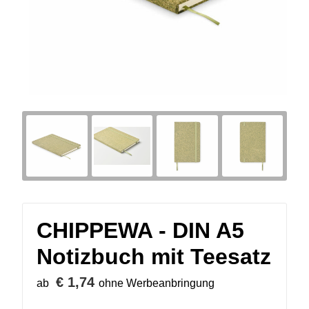
CHIPPEWA - DIN A5
Notizbuch mit Teesatz
€ 1,74
ab
ohne Werbeanbringung