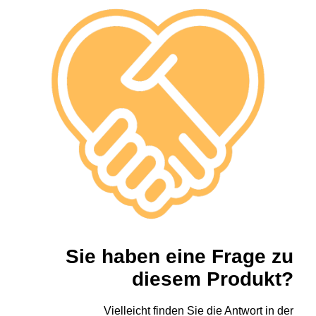
Sie haben eine Frage zu
diesem Produkt?
Vielleicht finden Sie die Antwort in der