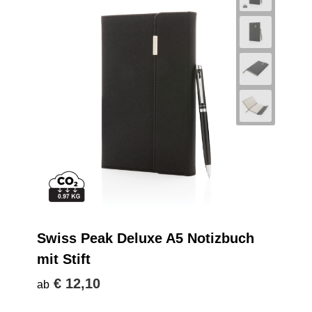
Swiss Peak Deluxe A5 Notizbuch
mit Stift
€ 12,10
ab