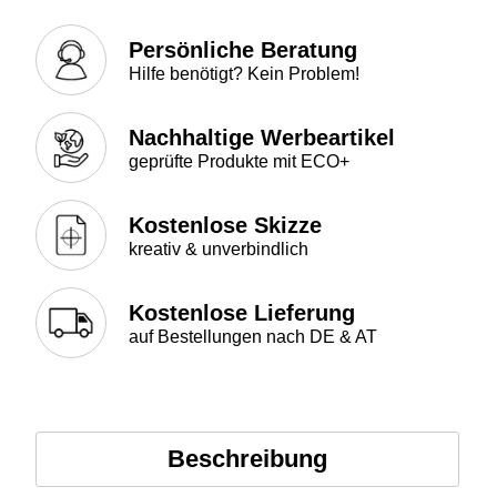
Persönliche Beratung
Hilfe benötigt? Kein Problem!
Nachhaltige Werbeartikel
geprüfte Produkte mit ECO+
Kostenlose Skizze
kreativ & unverbindlich
Kostenlose Lieferung
auf Bestellungen nach DE & AT
Beschreibung