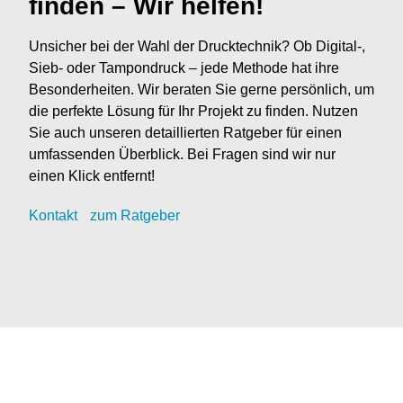
finden – Wir helfen!
Unsicher bei der Wahl der Drucktechnik? Ob Digital-,
Sieb- oder Tampondruck – jede Methode hat ihre
Besonderheiten. Wir beraten Sie gerne persönlich, um
die perfekte Lösung für Ihr Projekt zu finden. Nutzen
Sie auch unseren detaillierten Ratgeber für einen
umfassenden Überblick. Bei Fragen sind wir nur
einen Klick entfernt!
Kontak
t
zum Ratgeber