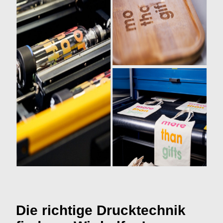
Die richtige Drucktechnik