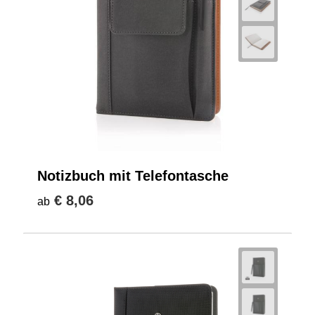
Notizbuch mit Telefontasche
€ 8,06
ab