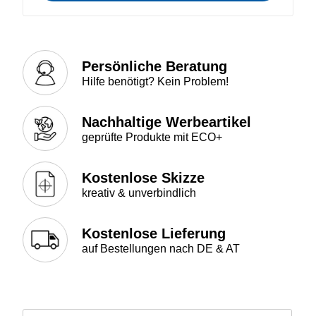
Persönliche Beratung
Hilfe benötigt? Kein Problem!
Nachhaltige Werbeartikel
geprüfte Produkte mit ECO+
Kostenlose Skizze
kreativ & unverbindlich
Kostenlose Lieferung
auf Bestellungen nach DE & AT