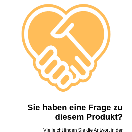
Sie haben eine Frage zu
diesem Produkt?
Vielleicht finden Sie die Antwort in der