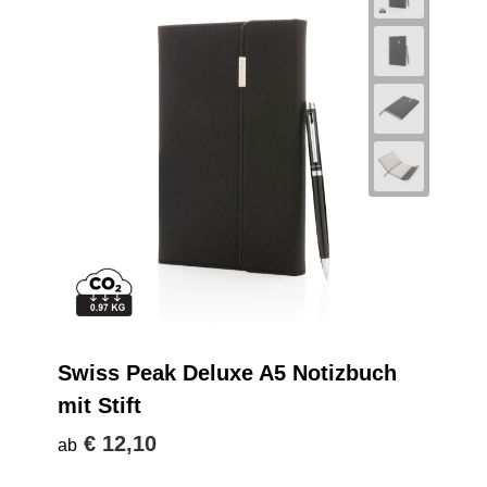
Swiss Peak Deluxe A5 Notizbuch
mit Stift
€ 12,10
ab