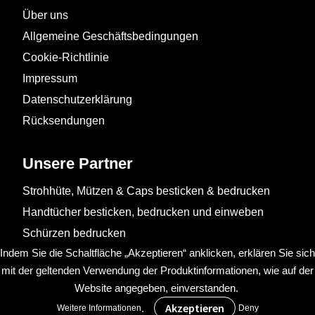
Über uns
Allgemeine Geschäftsbedingungen
Cookie-Richtlinie
Impressum
Datenschutzerklärung
Rücksendungen
Unsere Partner
Strohhüte, Mützen & Caps besticken & bedrucken
Handtücher besticken, bedrucken und einweben
Schürzen bedrucken
Indem Sie die Schaltfläche „Akzeptieren“ anklicken, erklären Sie sich
mit der geltenden Verwendung der Produktinformationen, wie auf der
Website angegeben, einverstanden.
.
Weitere Informationen
Deny