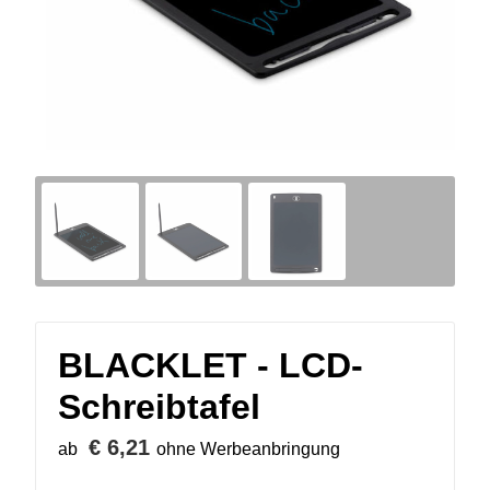
BLACKLET - LCD-
Schreibtafel
€ 6,21
ab
ohne Werbeanbringung