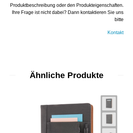
Produktbeschreibung oder den Produkteigenschaften.
Ihre Frage ist nicht dabei? Dann kontaktieren Sie uns
bitte
Kontakt
Ähnliche Produkte