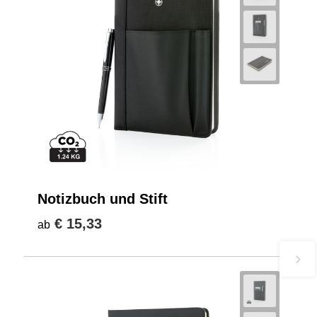
Notizbuch und Stift
€ 15,33
ab