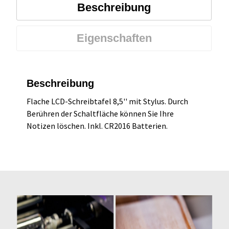
Beschreibung
Eigenschaften
Beschreibung
Flache LCD-Schreibtafel 8,5'' mit Stylus. Durch
Berühren der Schaltfläche können Sie Ihre
Notizen löschen. Inkl. CR2016 Batterien.