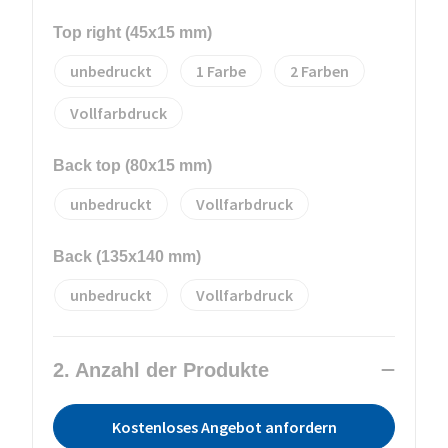
Top right (45x15 mm)
unbedruckt
1
2
Vollfarbdruck
Back top (80x15 mm)
unbedruckt
Vollfarbdruck
Back (135x140 mm)
unbedruckt
Vollfarbdruck
2. Anzahl der Produkte
Kostenloses Angebot anfordern