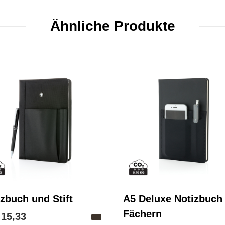
Ähnliche Produkte
zbuch und Stift
A5 Deluxe Notizbuch
Fächern
 15,33