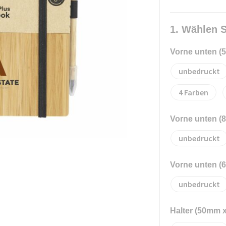
1. Wählen S
Vorne unten 
unbedruckt
4
Vorne unten 
unbedruckt
Vorne unten 
unbedruckt
Halter (50mm 