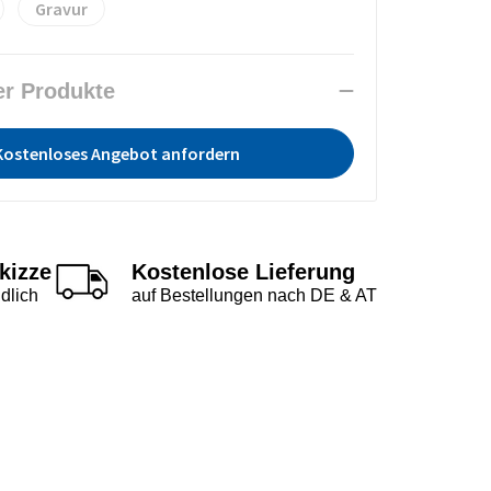
Gravur
er Produkte
Kostenloses Angebot anfordern
kizze
Kostenlose Lieferung
dlich
auf Bestellungen nach DE & AT