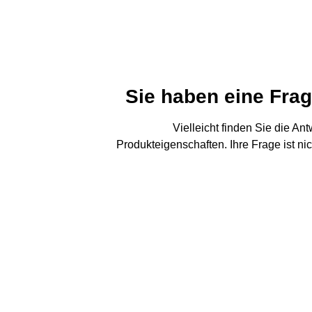
Sie haben eine Fra
Vielleicht finden Sie die An
Produkteigenschaften. Ihre Frage ist ni