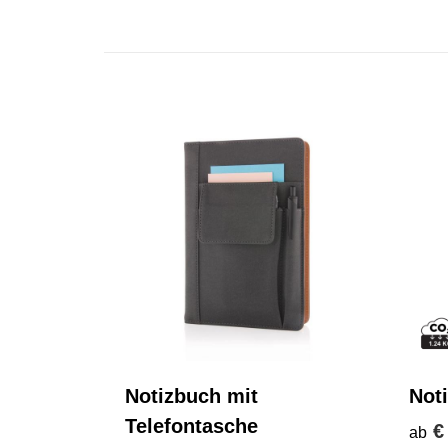
Notizbuch mit
Noti
Telefontasche
€
ab