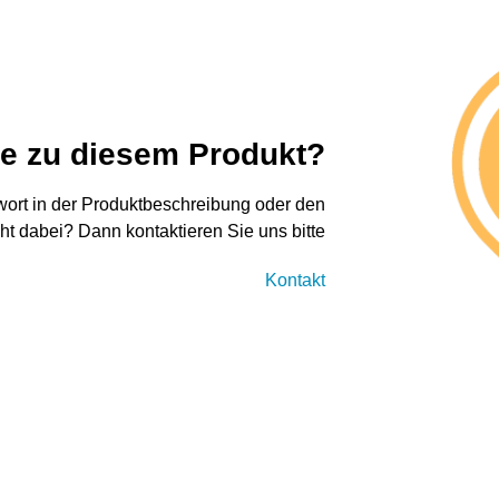
ge zu diesem Produkt?
twort in der Produktbeschreibung oder den
cht dabei? Dann kontaktieren Sie uns bitte
Kontakt