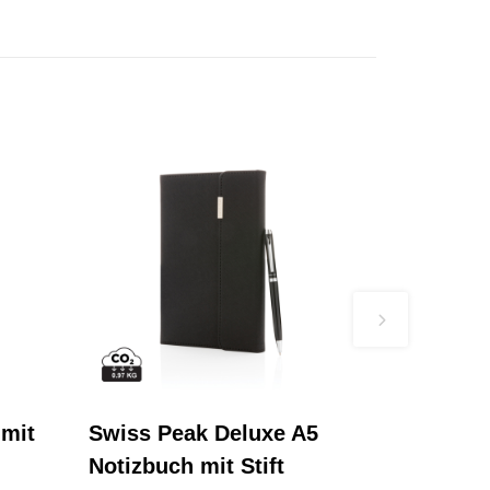
 mit
Swiss Peak Deluxe A5
Notizbuch mit Stift