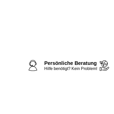
Persönliche Beratung
Hilfe benötigt? Kein Problem!