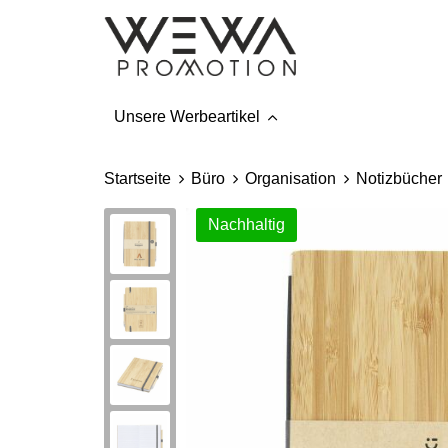
Unsere Werbeartikel
Startseite
Büro
Organisation
Notizbücher
Nachhaltig