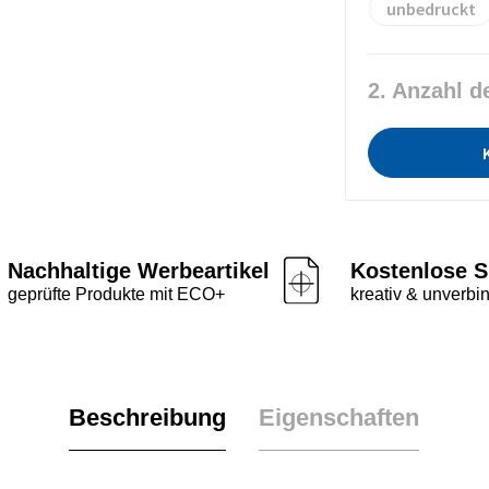
unbedruckt
2. Anzahl d
Nachhaltige Werbeartikel
Kostenlose S
geprüfte Produkte mit ECO+
kreativ & unverbin
Beschreibung
Eigenschaften