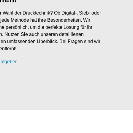
r Wahl der Drucktechnik? Ob Digital-, Sieb- oder
jede Methode hat ihre Besonderheiten. Wir
ne persönlich, um die perfekte Lösung für Ihr
en. Nutzen Sie auch unseren detaillierten
nen umfassenden Überblick. Bei Fragen sind wir
entfernt!
atgeber