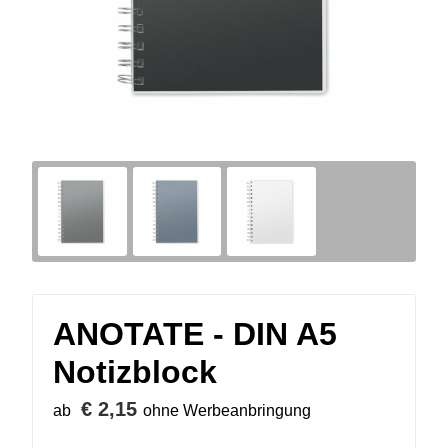
ANOTATE - DIN A5
Notizblock
€ 2,15
ab
ohne Werbeanbringung