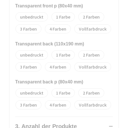
Transparent front p (80x40 mm)
unbedruckt
1
2
3
4
Vollfarbdruck
Transparent back (110x190 mm)
unbedruckt
1
2
3
4
Vollfarbdruck
Transparent back p (80x40 mm)
unbedruckt
1
2
3
4
Vollfarbdruck
3. Anzahl der Produkte