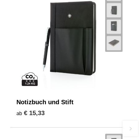
Notizbuch und Stift
€ 15,33
ab