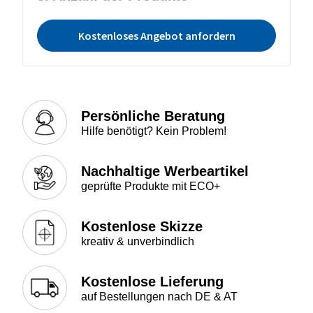
Kostenloses Angebot anfordern
Persönliche Beratung
Hilfe benötigt? Kein Problem!
Nachhaltige Werbeartikel
geprüfte Produkte mit ECO+
Kostenlose Skizze
kreativ & unverbindlich
Kostenlose Lieferung
auf Bestellungen nach DE & AT