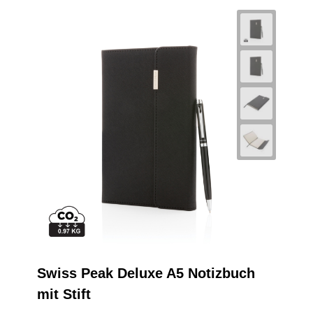
Swiss Peak Deluxe A5 Notizbuch
mit Stift