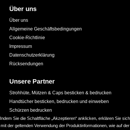
Über uns
Über uns
Allgemeine Geschäftsbedingungen
Cookie-Richtlinie
Impressum
Datenschutzerklärung
Rücksendungen
Unsere Partner
Strohhüte, Mützen & Caps besticken & bedrucken
Handtücher besticken, bedrucken und einweben
Schürzen bedrucken
Indem Sie die Schaltfläche „Akzeptieren“ anklicken, erklären Sie sich
mit der geltenden Verwendung der Produktinformationen, wie auf der