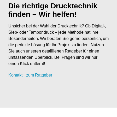
Die richtige Drucktechnik
finden – Wir helfen!
Unsicher bei der Wahl der Drucktechnik? Ob Digital-,
Sieb- oder Tampondruck – jede Methode hat ihre
Besonderheiten. Wir beraten Sie gerne persönlich, um
die perfekte Lösung für Ihr Projekt zu finden. Nutzen
Sie auch unseren detaillierten Ratgeber für einen
umfassenden Überblick. Bei Fragen sind wir nur
einen Klick entfernt!
Kontak
t
zum Ratgeber