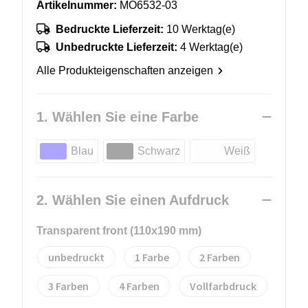
Artikelnummer:
MO6532-03
Bedruckte Lieferzeit:
10 Werktag(e)
Unbedruckte Lieferzeit:
4 Werktag(e)
Alle Produkteigenschaften anzeigen
1. Wählen Sie eine Farbe
Blau
Schwarz
Weiß
2. Wählen Sie einen Aufdruck
Transparent front (110x190 mm)
unbedruckt
1
2
3
4
Vollfarbdruck