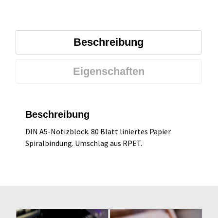
Beschreibung
Eigenschaften
Beschreibung
DIN A5-Notizblock. 80 Blatt liniertes Papier.
Spiralbindung. Umschlag aus RPET.