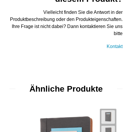
Vielleicht finden Sie die Antwort in der
Produktbeschreibung oder den Produkteigenschaften.
Ihre Frage ist nicht dabei? Dann kontaktieren Sie uns
bitte
Kontakt
Ähnliche Produkte