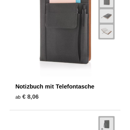
Notizbuch mit Telefontasche
€ 8,06
ab