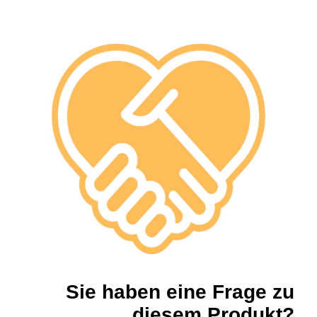
Sie haben eine Frage zu
diesem Produkt?